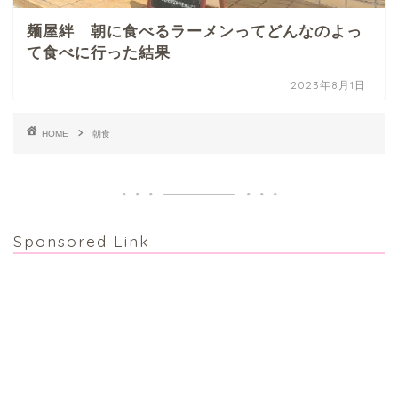
麺屋絆 朝に食べるラーメンってどんなのよっ
て食べに行った結果
2023年8月1日
HOME
朝食
Sponsored Link