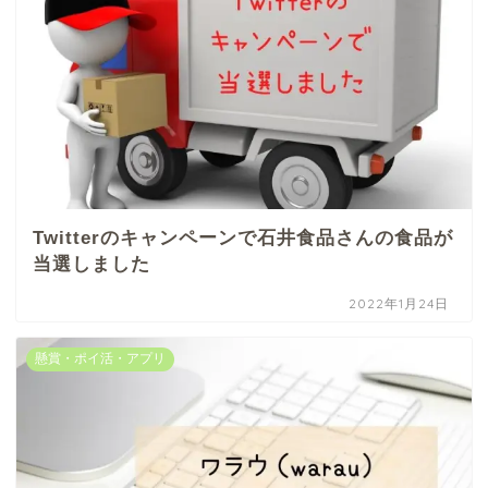
Twitterのキャンペーンで石井食品さんの食品が
当選しました
2022年1月24日
懸賞・ポイ活・アプリ