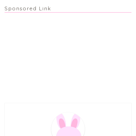
Sponsored Link