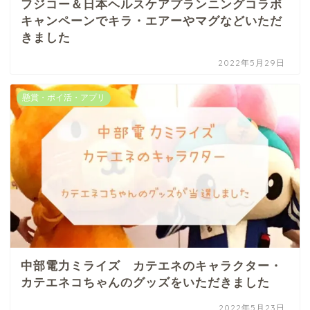
フジコー＆日本ヘルスケアプランニングコラボ
キャンペーンでキラ・エアーやマグなどいただ
きました
2022年5月29日
懸賞・ポイ活・アプリ
中部電力ミライズ カテエネのキャラクター・
カテエネコちゃんのグッズをいただきました
2022年5月23日