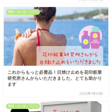
懸賞・ポイ活・アプリ
これからもっと必需品！日焼け止めを花印粧業
研究所さんからいただきました、とても助かり
ます
2022年4月24日
懸賞・ポイ活・アプリ