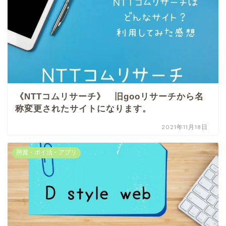
《NTTコムリサーチ》 旧gooリサーチから名
称変更されたサイトになります。
2021年11月18日
懸賞・ポイ活・アプリ