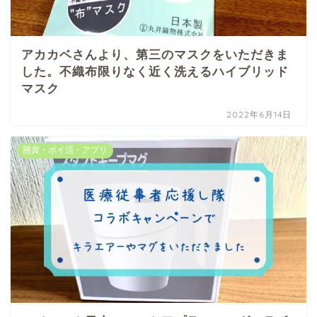
アカカベさんより、第三のマスクをいただきま
した。不織布限りなく近く洗えるハイブリッド
マスク
2022年6月14日
懸賞・ポイ活・アプリ