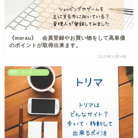
《warau》 会員登録やお買い物をして高単価
のポイントが取得出来ます。
2021年12月14日
懸賞・ポイ活・アプリ