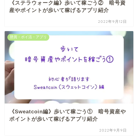
《ステラウォーク編》歩いて稼ごう② 暗号資
産やポイントが歩いて稼げるアプリ紹介
2022年9月12日
懸賞・ポイ活・アプリ
《Sweatcoin編》歩いて稼ごう① 暗号資産や
ポイントが歩いて稼げるアプリ紹介
2022年9月9日