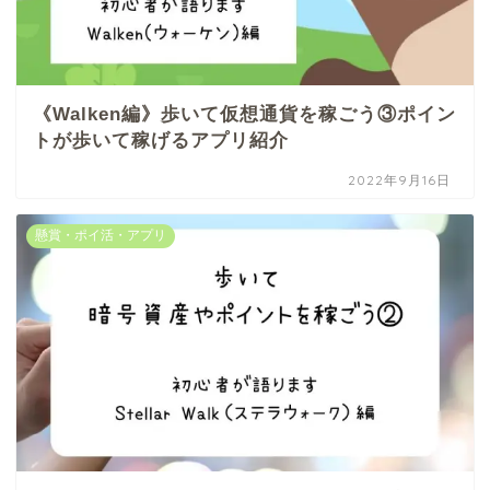
《Walken編》歩いて仮想通貨を稼ごう③ポイン
トが歩いて稼げるアプリ紹介
2022年9月16日
懸賞・ポイ活・アプリ