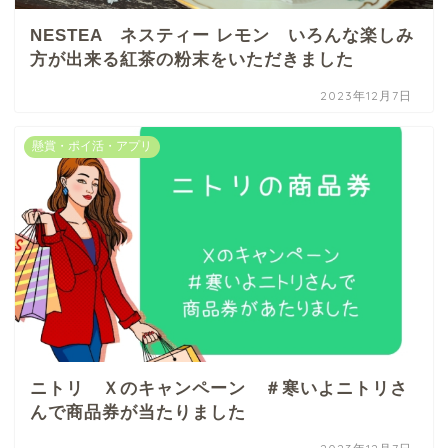
NESTEA ネスティー レモン いろんな楽しみ
方が出来る紅茶の粉末をいただきました
2023年12月7日
懸賞・ポイ活・アプリ
ニトリ Ｘのキャンペーン ＃寒いよニトリさ
んで商品券が当たりました