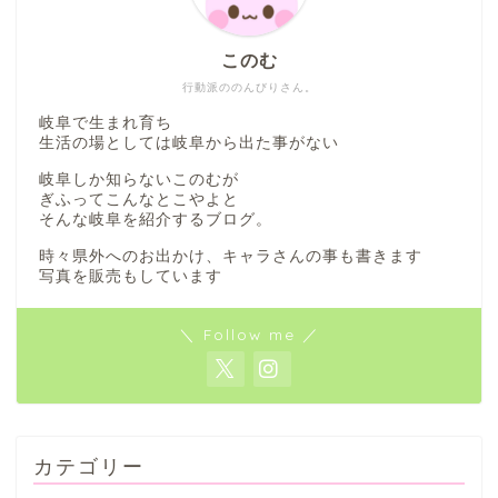
このむ
行動派ののんびりさん。
岐阜で生まれ育ち
生活の場としては岐阜から出た事がない
岐阜しか知らないこのむが
ぎふってこんなとこやよと
そんな岐阜を紹介するブログ。
時々県外へのお出かけ、キャラさんの事も書きます
写真を販売もしています
＼ Follow me ／
カテゴリー