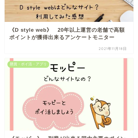
《D style web》 20年以上運営の老舗で高額
ポイントが獲得出来るアンケートモニター
2021年11月18日
懸賞・ポイ活・アプリ