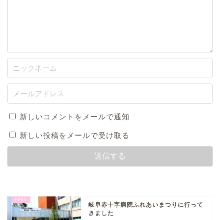
新しいコメントをメールで通知
新しい投稿をメールで受け取る
岐阜赤十字病院ふれあいまつりに行って
きました