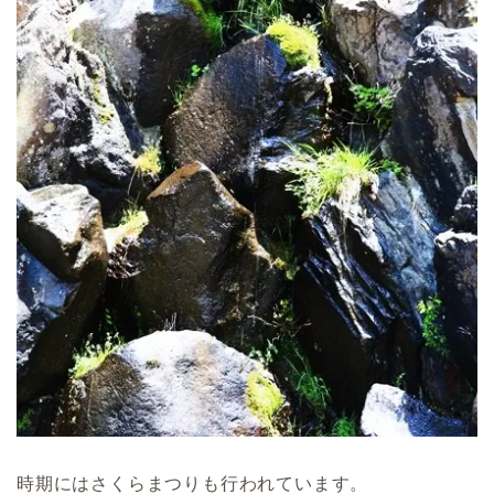
時期にはさくらまつりも行われています。