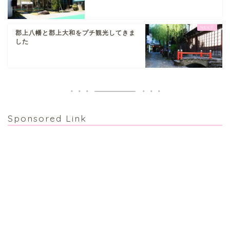
郡上八幡と郡上大和をプチ観光してきま
した
Sponsored Link