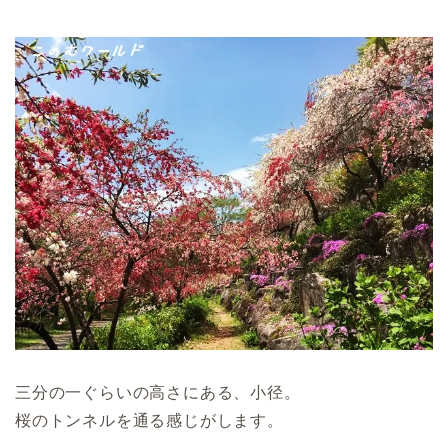
三分の一ぐらいの高さにある、小径。
桜のトンネルを通る感じがします。