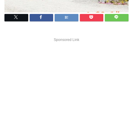
Sponsored Link