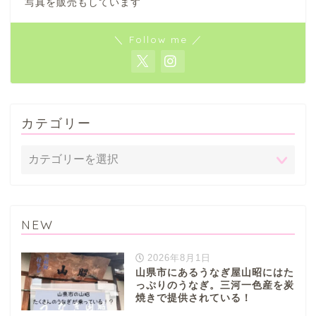
写真を販売もしています
＼ Follow me ／
カテゴリー
NEW
2026年8月1日
山県市にあるうなぎ屋山昭にはた
っぷりのうなぎ。三河一色産を炭
焼きで提供されている！