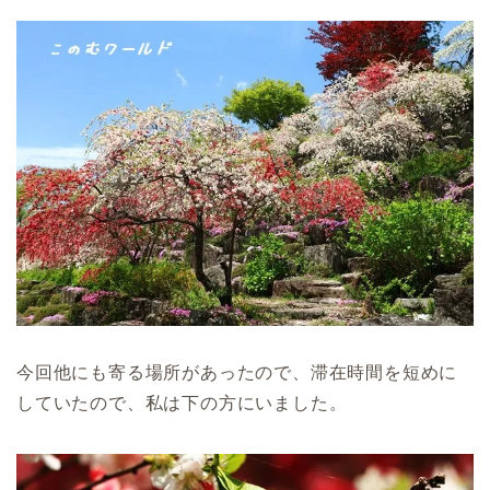
今回他にも寄る場所があったので、滞在時間を短めに
していたので、私は下の方にいました。