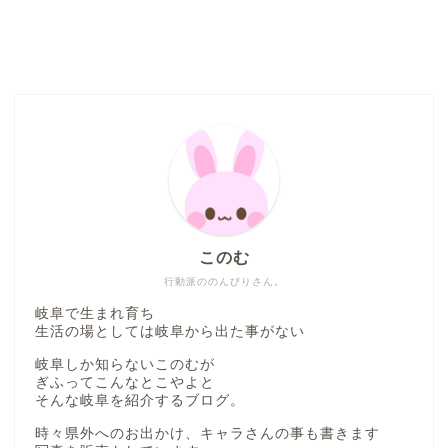
このむ
行動派ののんびりさん。
岐阜で生まれ育ち
生活の場としては岐阜から出た事がない
岐阜しか知らないこのむが
ぎふってこんなとこやよと
そんな岐阜を紹介するブログ。
時々県外へのお出かけ、キャラさんの事も書きます