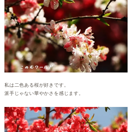
私は二色ある桜が好きです。
派手じゃない華やかさを感じます。