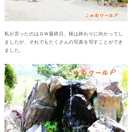
私が言ったのはＧＷ最終日、桜は終わりに向かってし
ましたが、それでもたくさんの写真を写すことができ
ました。