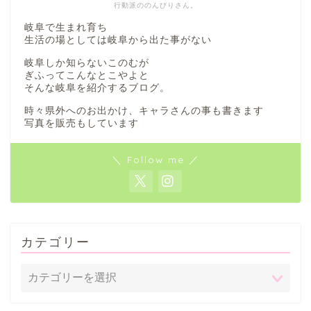
行動派ののんびりさん。
岐阜で生まれ育ち
生活の場としては岐阜から出た事がない
岐阜しか知らないこのむが
ぎふってこんなとこやよと
そんな岐阜を紹介するブログ。
時々県外へのお出かけ、キャラさんの事も書きます
写真を販売もしています
＼ Follow me ／
カテゴリー