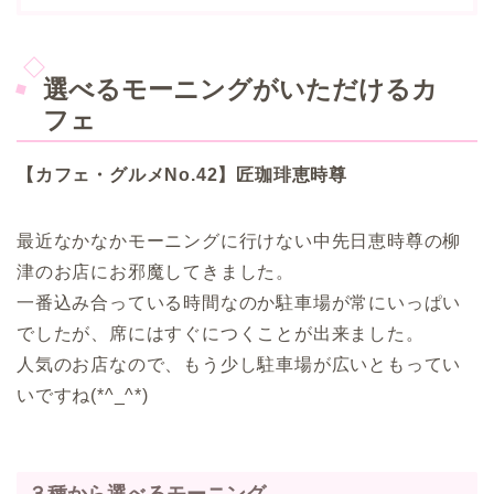
選べるモーニングがいただけるカ
フェ
【カフェ・グルメNo.42
】匠珈琲恵時尊
最近なかなかモーニングに行けない中先日恵時尊の柳
津のお店にお邪魔してきました。
一番込み合っている時間なのか駐車場が常にいっぱい
でしたが、席にはすぐにつくことが出来ました。
人気のお店なので、もう少し駐車場が広いともってい
いですね(*^_^*)
３種から選べるモーニング