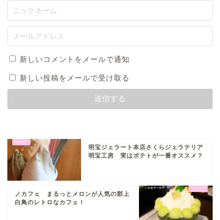
新しいコメントをメールで通知
新しい投稿をメールで受け取る
明宝ジェラート本店さくらジェラテリア
明宝工房 実はポテトが一番オススメ？
ノカフェ まるっとメロンが人気の郡上
白鳥のレトロなカフェ！