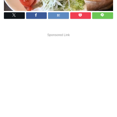
Sponsored Link