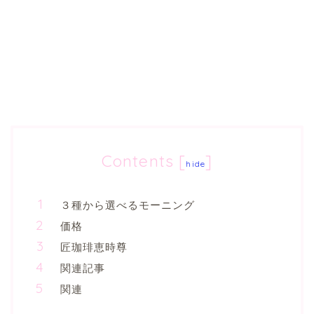
Contents
[
]
hide
３種から選べるモーニング
価格
匠珈琲恵時尊
関連記事
関連