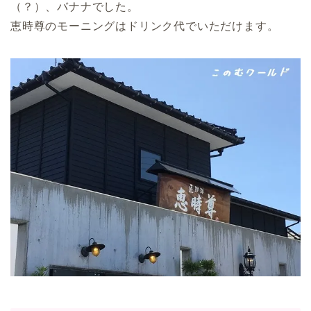
（？）、バナナでした。
恵時尊のモーニングはドリンク代でいただけます。