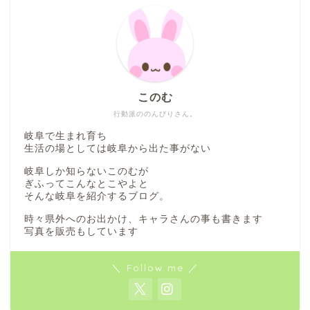
このむ
行動派ののんびりさん。
岐阜で生まれ育ち
生活の場としては岐阜から出た事がない
岐阜しか知らないこのむが
ぎふってこんなとこやよと
そんな岐阜を紹介するブログ。
時々県外へのお出かけ、キャラさんの事も書きます
写真を販売もしています
＼ Follow me ／