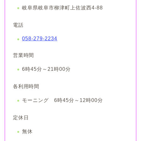
岐阜県岐阜市柳津町上佐波西4-88
電話
058-279-2234
営業時間
6時45分～21時00分
各利用時間
モーニング 6時45分～12時00分
定休日
無休