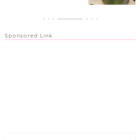
Sponsored Link