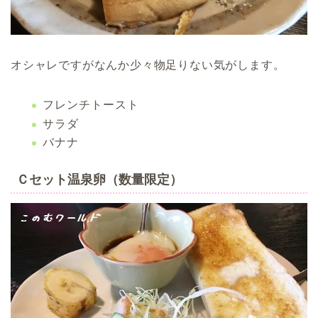
オシャレですがなんか少々物足りない気がします。
フレンチトースト
サラダ
バナナ
Ｃセット温泉卵（数量限定）