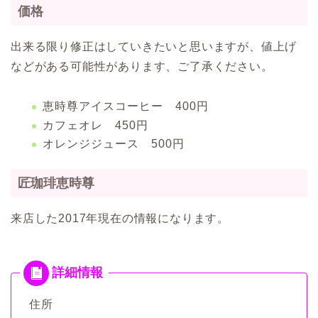
価格
出来る限り修正はしていきたいと思いますが、値上げ
などがある可能性があります、ご了承ください。
恵時尊アイスコーヒー 400円
カフェオレ 450円
オレンジジュース 500円
匠珈琲恵時尊
来店した2017年現在の情報になります。
住所