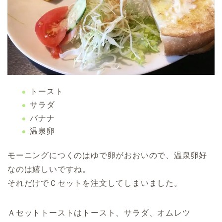
トースト
サラダ
バナナ
温泉卵
モーニングにつくのはゆで卵がおおいので、温泉卵好
なのは嬉しいですね。
それだけでＣセットを注文してしまいました。
Ａセットトーストはトースト、サラダ、オムレツ