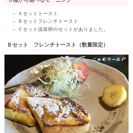
Ａセットトースト
Ｂセットフレンチトースト
Ｃセット温泉卵のセットがありました。
Ｂセット フレンチトースト（数量限定）