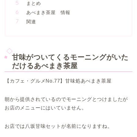
まとめ
あべまき茶屋 情報
関連
甘味がついてくるモーニングがいた
だけるあべまき茶屋
【カフェ・グルメNo.77】甘味処あべまき茶屋
朝から提供されているのでモーニングとつけましたが
お店のメニューにはいていません。
お店では八坂甘味セットが名前になりますね。