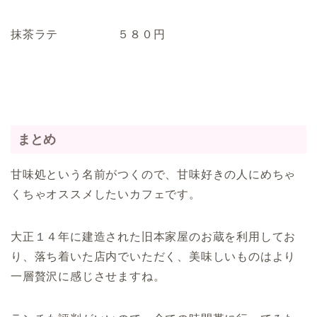
抹茶ラテ ５８０円
まとめ
甘味処という名前がつくので、甘味好きの人にめちゃ
くちゃオススメしたいカフェです。
大正１４年に建造された旧本家屋のお蔵を利用してお
り、落ち着いた店内でいただく、美味しいものはより
一層贅沢に感じさせますね。