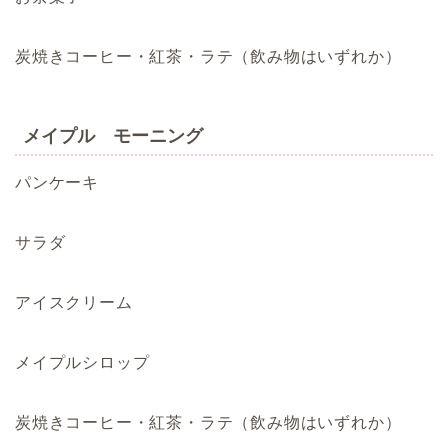
炭焼きコーヒー・紅茶・ラテ（飲み物はいずれか）
メイプル モーニング
パンケーキ
サラダ
アイスクリーム
メイプルシロップ
炭焼きコーヒー・紅茶・ラテ（飲み物はいずれか）