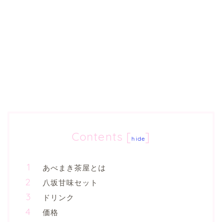
Contents
[
]
hide
あべまき茶屋とは
八坂甘味セット
ドリンク
価格