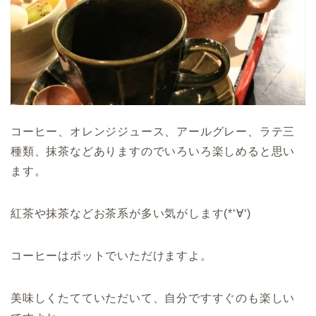
コーヒー、オレンジジュース、アールグレー、ラテ三
種類、抹茶などありますのでいろいろ楽しめると思い
ます。
紅茶や抹茶などお茶系が多い気がします(*‘∀‘)
コーヒーはポットでいただけますよ。
美味しくたてていただいて、自分ですすぐのも楽しい