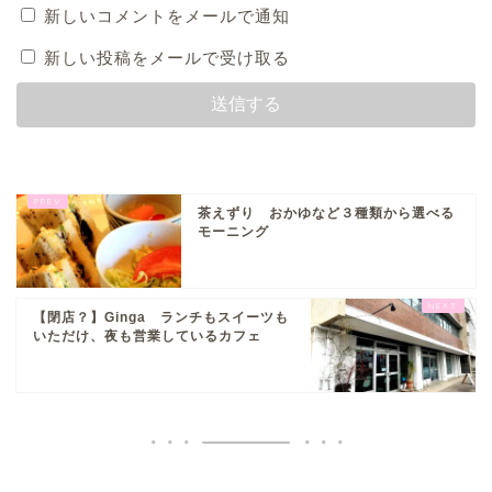
新しいコメントをメールで通知
新しい投稿をメールで受け取る
茶えずり おかゆなど３種類から選べる
モーニング
【閉店？】Ginga ランチもスイーツも
いただけ、夜も営業しているカフェ