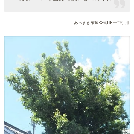
あべまき茶屋公式HP一部引用