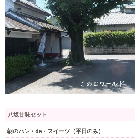
八坂甘味セット
朝のパン・de・スイーツ（平日のみ）