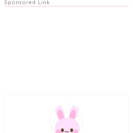
Sponsored Link