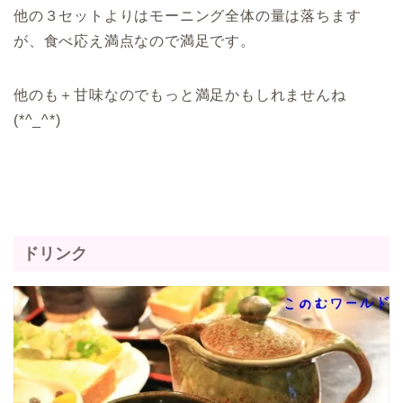
他の３セットよりはモーニング全体の量は落ちます
が、食べ応え満点なので満足です。
他のも＋甘味なのでもっと満足かもしれませんね
(*^_^*)
ドリンク