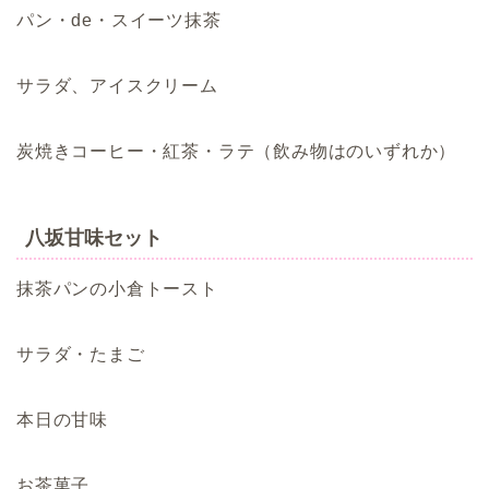
パン・de・スイーツ抹茶
サラダ、アイスクリーム
炭焼きコーヒー・紅茶・ラテ（飲み物はのいずれか）
八坂甘味セット
抹茶パンの小倉トースト
サラダ・たまご
本日の甘味
お茶菓子