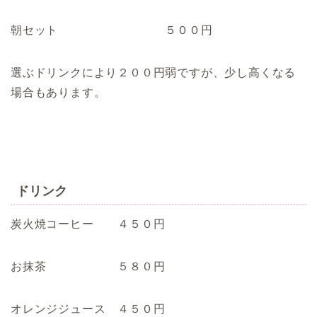
朝セット ５００円
選ぶドリンクにより２００円弱ですが、少し高くなる
場合もあります。
ドリンク
炭火焼コーヒー ４５０円
お抹茶 ５８０円
オレンジジュース ４５０円