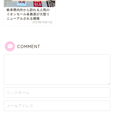
岐阜県内外から訪れる人気の
イオンモール各務原が大型リ
ニューアルされる模様
2023年10月11日
COMMENT