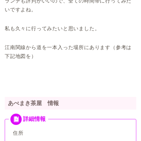
ランチも評判がいいので、全ての時間帯に行ってみた
いですよね。
私も久々に行ってみたいと思いました。
江南関線から道を一本入った場所にあります（参考は
下記地図を）
あべまき茶屋 情報
住所