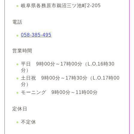
岐阜県各務原市鵜沼三ツ池町2-205
電話
058-385-495
営業時間
平日 9時00分～17時00分（L.O.16時30
分）
土日祝 9時00分～17時30分（L.O.17時00
分）
モーニング 9時00分～11時00分
定休日
不定休