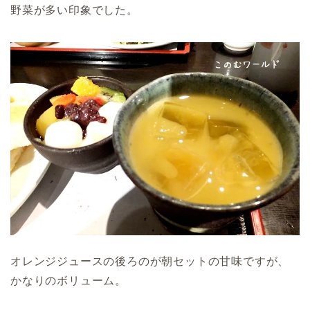
野菜が多い印象でした。
オレンジジュースの後ろのが朝セットの甘味ですが、
かなりのボリューム。