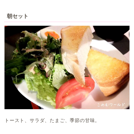
朝セット
トースト、サラダ、たまご、季節の甘味。