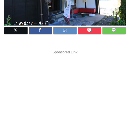
Sponsored Link