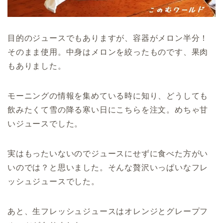
目的のジュースでもありますが、容器がメロン半分！
そのまま使用。中身はメロンを絞ったものです、果肉
もありました。
モーニングの情報を集めている時に知り、どうしても
飲みたくて雪の降る寒い日にこちらを注文。めちゃ甘
いジュースでした。
実はもったいないのでジュースにせずに食べた方がい
いのでは？と思いました。そんな贅沢いっぱいなフレ
ッシュジュースでした。
あと、生フレッシュジュースはオレンジとグレープフ