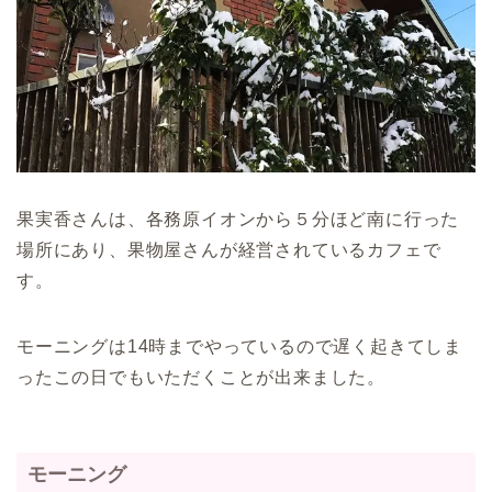
果実香さんは、各務原イオンから５分ほど南に行った
場所にあり、果物屋さんが経営されているカフェで
す。
モーニングは14時までやっているので遅く起きてしま
ったこの日でもいただくことが出来ました。
モーニング