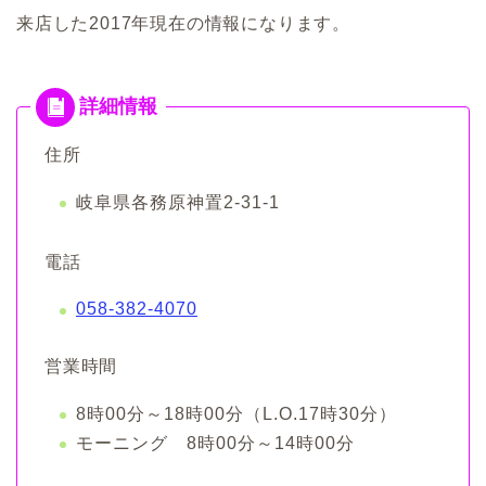
来店した2017年現在の情報になります。
住所
岐阜県各務原神置2-31-1
電話
058-382-4070
営業時間
8時00分～18時00分（L.O.17時30分）
モーニング 8時00分～14時00分