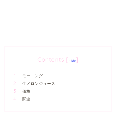
Contents
[
]
hide
モーニング
生メロンジュース
価格
関連