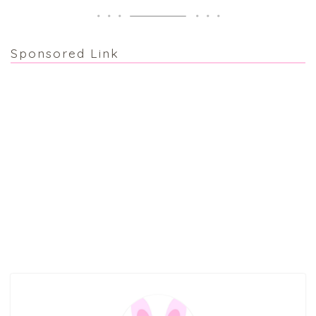
Sponsored Link