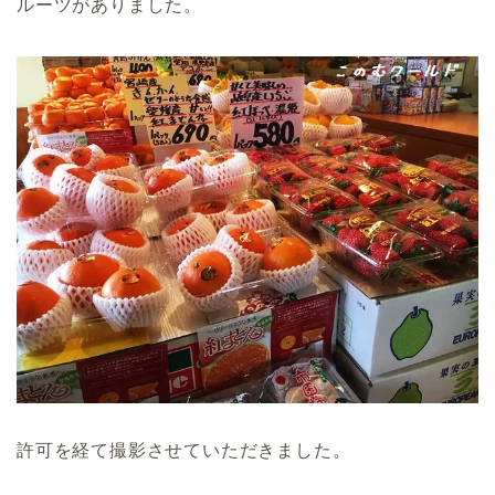
ルーツがありました。
許可を経て撮影させていただきました。