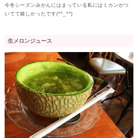
今冬シーズンみかんにはまっている私にはミカンがつ
いてて嬉しかったです(*^_^*)
生メロンジュース