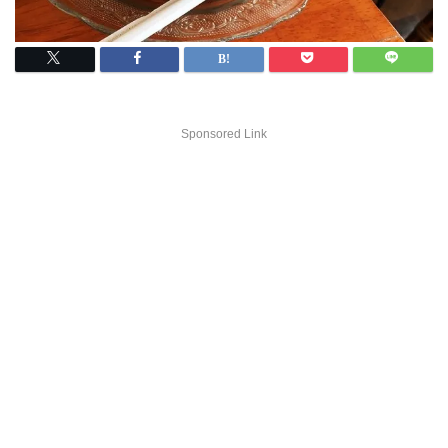
Sponsored Link