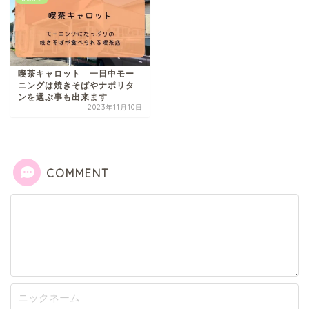
喫茶キャロット 一日中モー
ニングは焼きそばやナポリタ
ンを選ぶ事も出来ます
2023年11月10日
COMMENT