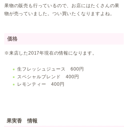
果物の販売も行っているので、お店にはたくさんの果
物が売っていました。つい買いたくなりますよね。
価格
※来店した2017年現在の情報になります。
生フレッシュジュース 600円
スペシャルブレンド 400円
レモンティー 400円
果実香 情報