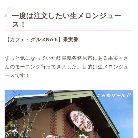
一度は注文したい生メロンジュー
ス！
【カフェ・グルメNo.6】果実香
ずっと気になっていた岐阜県各務原市にある果実香さ
んのモーニング行ってきました。目的は生メロンジュ
ースです！