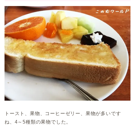
トースト、果物、コーヒーゼリー、果物が多いです
ね、4～5種類の果物でした。