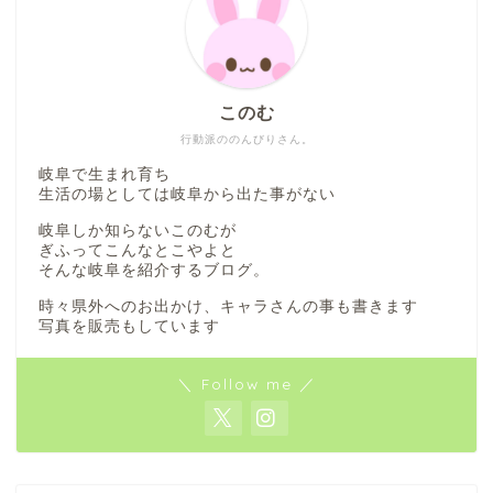
このむ
行動派ののんびりさん。
岐阜で生まれ育ち
生活の場としては岐阜から出た事がない
岐阜しか知らないこのむが
ぎふってこんなとこやよと
そんな岐阜を紹介するブログ。
時々県外へのお出かけ、キャラさんの事も書きます
写真を販売もしています
＼ Follow me ／