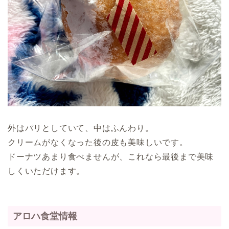
外はパリとしていて、中はふんわり。
クリームがなくなった後の皮も美味しいです。
ドーナツあまり食べませんが、これなら最後まで美味
しくいただけます。
アロハ食堂情報