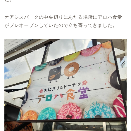
オアシスパークの中央辺りにあたる場所にアロハ食堂
がプレオープンしていたので立ち寄ってきました。