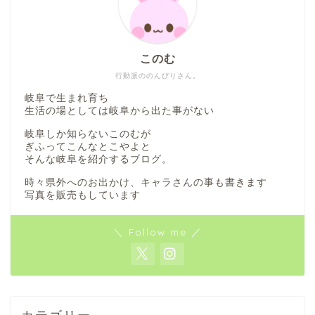
このむ
行動派ののんびりさん。
岐阜で生まれ育ち
生活の場としては岐阜から出た事がない
岐阜しか知らないこのむが
ぎふってこんなとこやよと
そんな岐阜を紹介するブログ。
時々県外へのお出かけ、キャラさんの事も書きます
写真を販売もしています
＼ Follow me ／