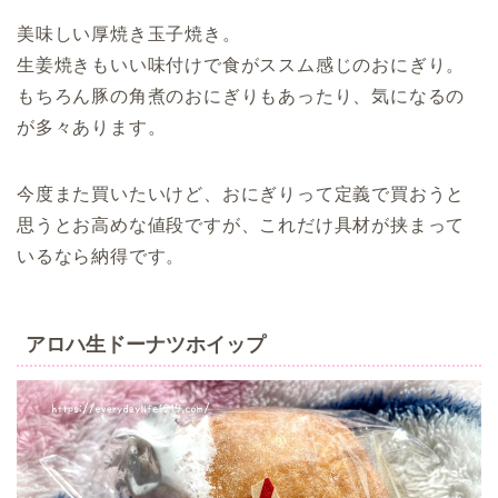
美味しい厚焼き玉子焼き。
生姜焼きもいい味付けで食がススム感じのおにぎり。
もちろん豚の角煮のおにぎりもあったり、気になるの
が多々あります。
今度また買いたいけど、おにぎりって定義で買おうと
思うとお高めな値段ですが、これだけ具材が挟まって
いるなら納得です。
アロハ生ドーナツホイップ