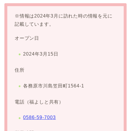
※情報は2024年3月に訪れた時の情報を元に
記載しています。
オープン日
2024年3月15日
住所
各務原市川島笠田町1564-1
電話（福よしと共有）
0586-59-7003