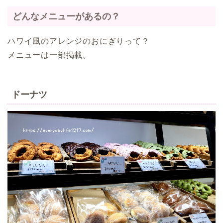
どんなメニューがあるの？
ハワイ風のアレンジのおにぎりって？
メニューは一部掲載。
ドーナツ