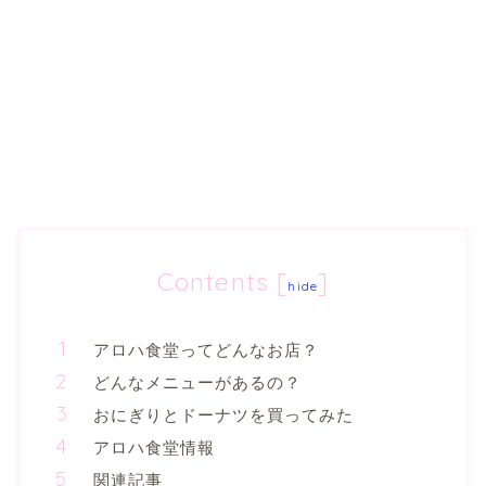
Contents
[
]
hide
アロハ食堂ってどんなお店？
どんなメニューがあるの？
おにぎりとドーナツを買ってみた
アロハ食堂情報
関連記事