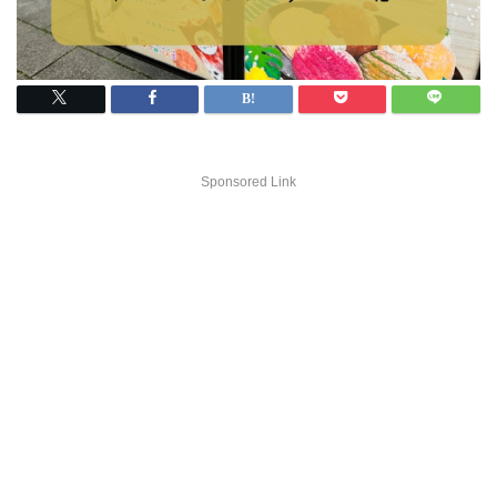
Sponsored Link