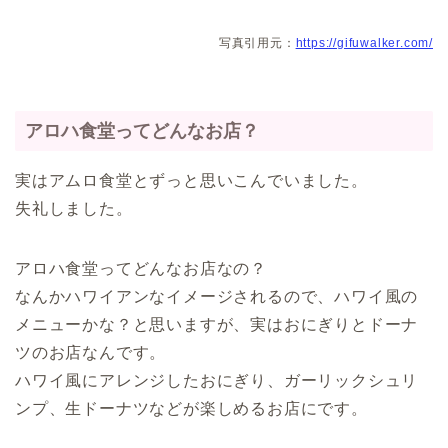
写真引用元：
https://gifuwalker.com/
アロハ食堂ってどんなお店？
実はアムロ食堂とずっと思いこんでいました。
失礼しました。
アロハ食堂ってどんなお店なの？
なんかハワイアンなイメージされるので、ハワイ風の
メニューかな？と思いますが、実はおにぎりとドーナ
ツのお店なんです。
ハワイ風にアレンジしたおにぎり、ガーリックシュリ
ンプ、生ドーナツなどが楽しめるお店にです。