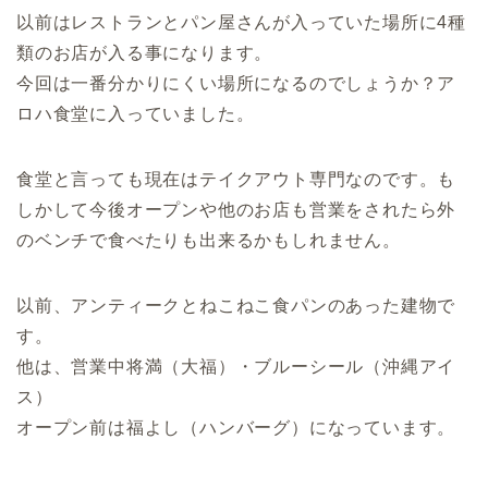
以前はレストランとパン屋さんが入っていた場所に4種
類のお店が入る事になります。
今回は一番分かりにくい場所になるのでしょうか？ア
ロハ食堂に入っていました。
食堂と言っても現在はテイクアウト専門なのです。も
しかして今後オープンや他のお店も営業をされたら外
のベンチで食べたりも出来るかもしれません。
以前、アンティークとねこねこ食パンのあった建物で
す。
他は、営業中将満（大福）・ブルーシール（沖縄アイ
ス）
オープン前は福よし（ハンバーグ）になっています。