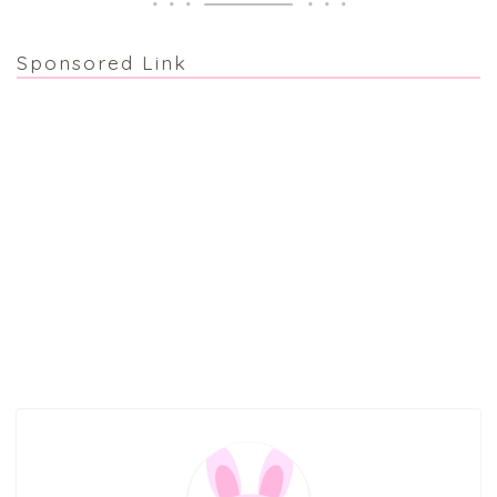
Sponsored Link