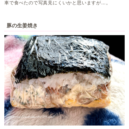
車で食べたので写真見にくいかと思いますが…。
豚の生姜焼き