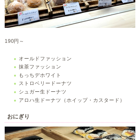
190円～
オールドファッション
抹茶ファッション
もっちデホワイト
ストロベリードーナツ
シュガー生ドーナツ
アロハ生ドーナツ（ホイップ・カスタード）
おにぎり