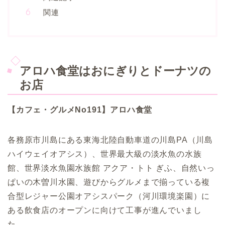
関連
アロハ食堂はおにぎりとドーナツの
お店
【カフェ・グルメNo191】アロハ食堂
各務原市川島にある東海北陸自動車道の川島PA（川島
ハイウェイオアシス）、世界最大級の淡水魚の水族
館、世界淡水魚園水族館 アクア・トト ぎふ、自然いっ
ぱいの木曽川水園、遊びからグルメまで揃っている複
合型レジャー公園オアシスパーク（河川環境楽園）に
ある飲食店のオープンに向けて工事が進んでいまし
た。