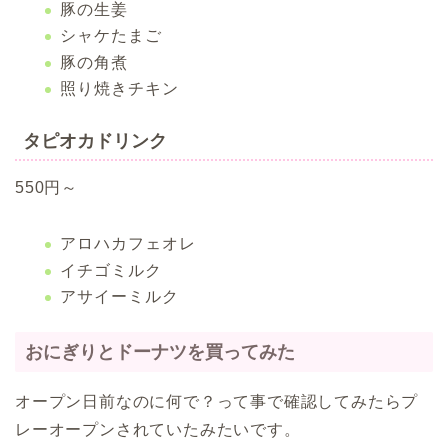
豚の生姜
シャケたまご
豚の角煮
照り焼きチキン
タピオカドリンク
550円～
アロハカフェオレ
イチゴミルク
アサイーミルク
おにぎりとドーナツを買ってみた
オープン日前なのに何で？って事で確認してみたらプ
レーオープンされていたみたいです。