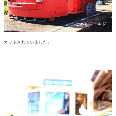
カットされていました。