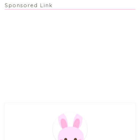
Sponsored Link