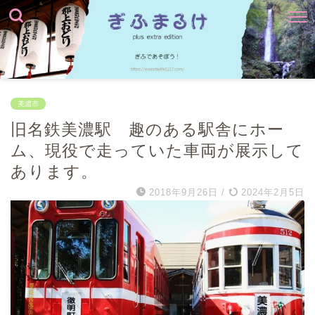
美濃市
旧名鉄美濃駅 趣のある駅舎にホー
ム、現役で走っていた車両が展示して
あります。
2018年9月26日
/
2024年2月5日