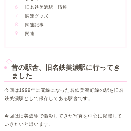
旧名鉄美濃駅 情報
関連グッズ
関連記事
関連
昔の駅舎、旧名鉄美濃駅に行ってき
ました
今回は1999年に廃線になった名鉄美濃町線の駅を旧名
鉄美濃駅として保存してある駅舎です。
今回は旧美濃駅で撮影してきた写真を中心に掲載して
いきたいと思います。