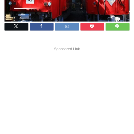
Sponsored Link