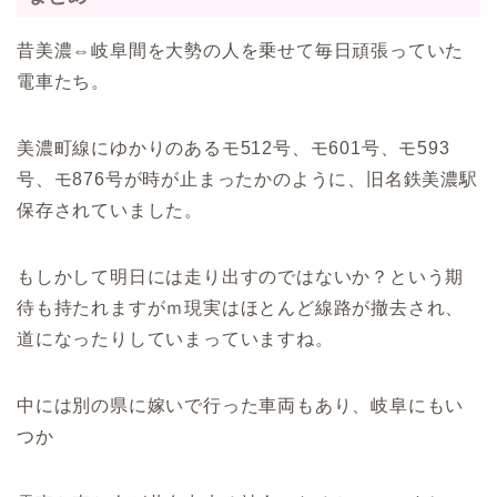
昔美濃⇔岐阜間を大勢の人を乗せて毎日頑張っていた
電車たち。
美濃町線にゆかりのあるモ512号、モ601号、モ593
号、モ876号が時が止まったかのように、旧名鉄美濃駅
保存されていました。
もしかして明日には走り出すのではないか？という期
待も持たれますがｍ現実はほとんど線路が撤去され、
道になったりしていまっていますね。
中には別の県に嫁いで行った車両もあり、岐阜にもい
つか