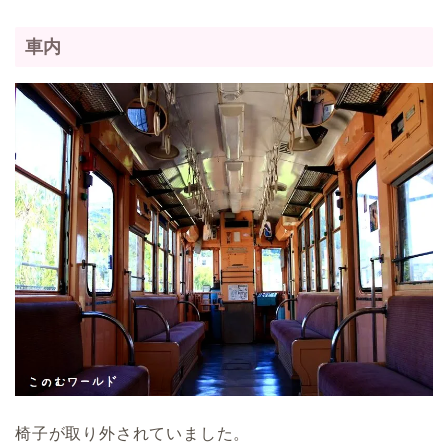
車内
椅子が取り外されていました。