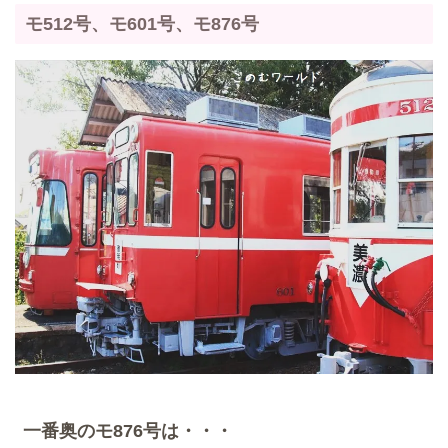
モ512号、モ601号、モ876号
一番奥のモ876号は・・・