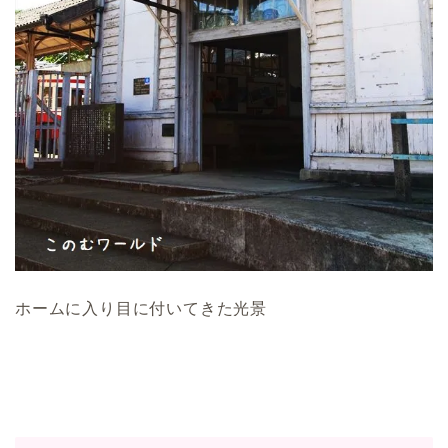
ホームに入り目に付いてきた光景