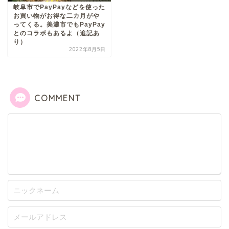
岐阜市でPayPayなどを使った
お買い物がお得な二カ月がや
ってくる。美濃市でもPayPay
とのコラボもあるよ（追記あ
り）
2022年8月5日
COMMENT