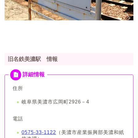
旧名鉄美濃駅 情報
住所
岐阜県美濃市広岡町2926－4
電話
0575-33-1122
（美濃市産業振興部美濃和紙