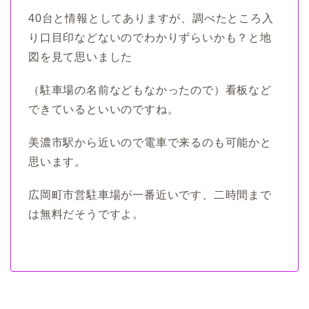
40台と情報としてありますが、調べたところ入
り口目印などないのでわかりずらいかも？と地
図を見て思いました
（駐車場の名前などもなかったので）看板など
できているといいのですね。
美濃市駅から近いので電車で来るのも可能かと
思います。
広岡町市営駐車場が一番近いです、二時間まで
は無料だそうですよ。