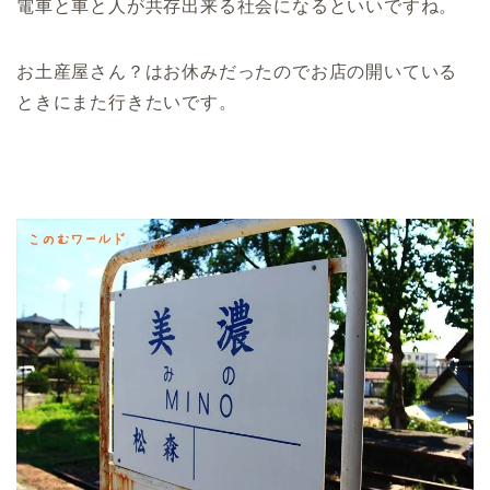
電車と車と人が共存出来る社会になるといいですね。
お土産屋さん？はお休みだったのでお店の開いている
ときにまた行きたいです。