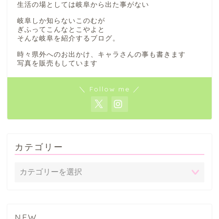
生活の場としては岐阜から出た事がない
岐阜しか知らないこのむが
ぎふってこんなとこやよと
そんな岐阜を紹介するブログ。
時々県外へのお出かけ、キャラさんの事も書きます
写真を販売もしています
＼ Follow me ／
カテゴリー
NEW