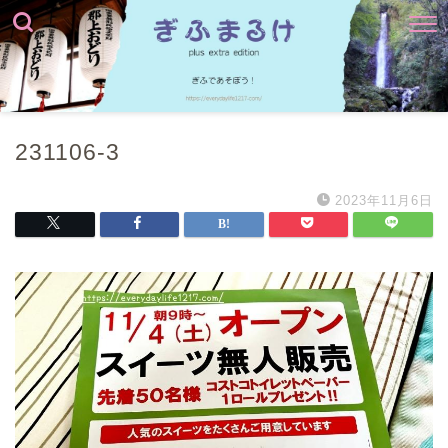
231106-3
2023年11月6日