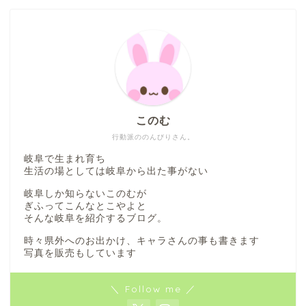
このむ
行動派ののんびりさん。
岐阜で生まれ育ち
生活の場としては岐阜から出た事がない
岐阜しか知らないこのむが
ぎふってこんなとこやよと
そんな岐阜を紹介するブログ。
時々県外へのお出かけ、キャラさんの事も書きます
写真を販売もしています
＼ Follow me ／