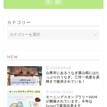
カテゴリー
NEW
2026年8月1日
山県市にあるうなぎ屋山昭にはた
っぷりのうなぎ。三河一色産を炭
焼きで提供されている！
2026年7月30日
モーニングスタンプラリー2026
が開催されています。今年は
furariで参加出来ます