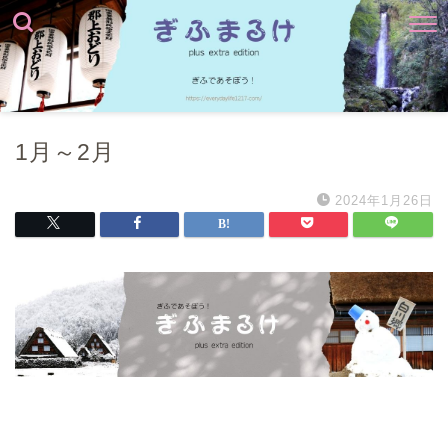
1月～2月
2024年1月26日