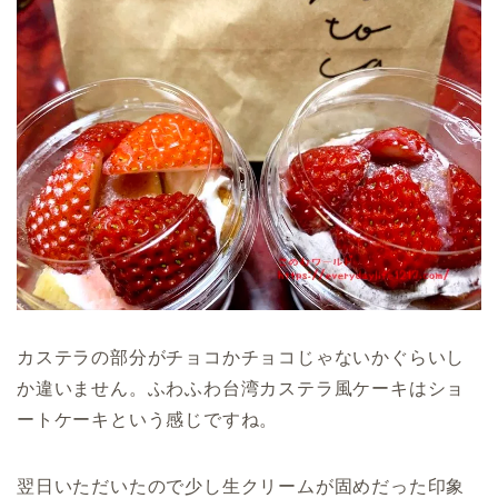
カステラの部分がチョコかチョコじゃないかぐらいし
か違いません。ふわふわ台湾カステラ風ケーキはショ
ートケーキという感じですね。
翌日いただいたので少し生クリームが固めだった印象