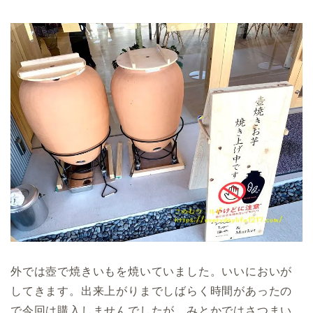
外では壺で焼きいもを焼いていました。いいにおいが
してきます。出来上がりまでしばらく時間があったの
で今回は購入しませんでしたが、みとかではさつまい