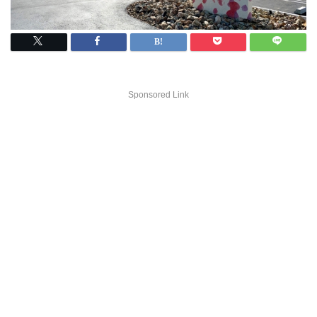
Sponsored Link