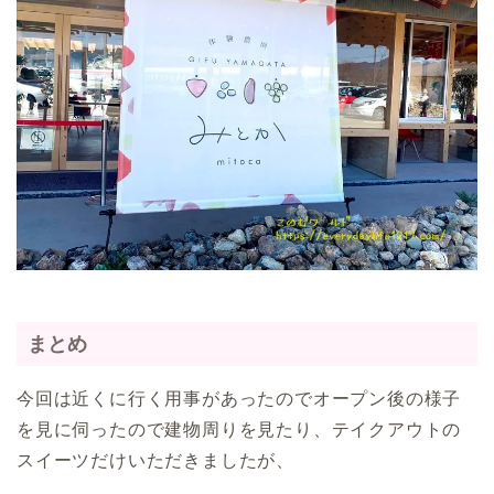
まとめ
今回は近くに行く用事があったのでオープン後の様子
を見に伺ったので建物周りを見たり、テイクアウトの
スイーツだけいただきましたが、