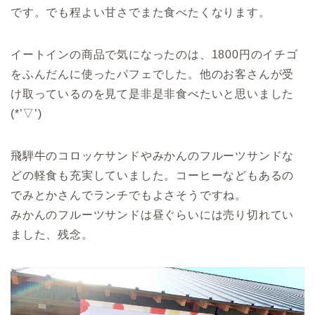
です。でも程よい甘さでまた食べたくなります。
イートインの商品で気になったのは、1800円のイチゴ
をふんだんに使ったパフェでした。他のお客さんが受
け取っているのを見て是非是非食べたいと思いました
(*’▽’)
飛騨牛のコロッケサンドやみかんのフルーツサンドな
どの軽食も充実していました。コーヒーなどもあるの
でみとかさんでランチでもよさそうですね。
みかんのフルーツサンドは昼ぐらいには売り切れてい
ました、残念。