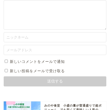
新しいコメントをメールで通知
新しい投稿をメールで受け取る
みのや食堂 小盛の量が普通盛りで超ボ
リューム、でも安くて美味しい人気の