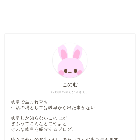
このむ
行動派ののんびりさん。
岐阜で生まれ育ち
生活の場としては岐阜から出た事がない
岐阜しか知らないこのむが
ぎふってこんなとこやよと
そんな岐阜を紹介するブログ。
時々県外へのお出かけ、キャラさんの事も書きます