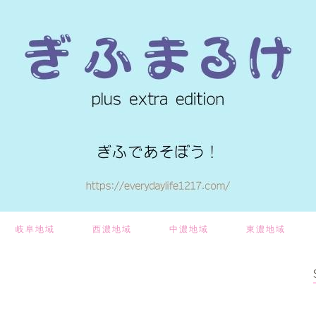
岐阜地域
西濃地域
中濃地域
東濃地域