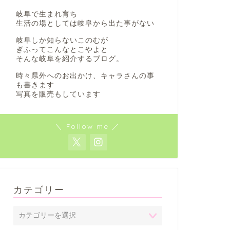
岐阜で生まれ育ち
生活の場としては岐阜から出た事がない
岐阜しか知らないこのむが
ぎふってこんなとこやよと
そんな岐阜を紹介するブログ。
時々県外へのお出かけ、キャラさんの事
も書きます
写真を販売もしています
＼ Follow me ／
カテゴリー