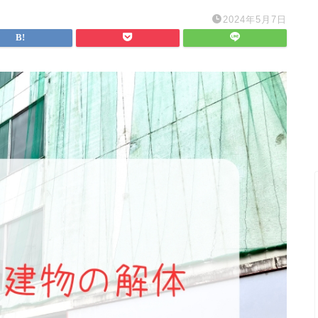
2024年5月7日