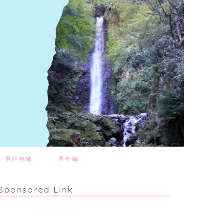
飛騨地域
番外編
Sponsored Link