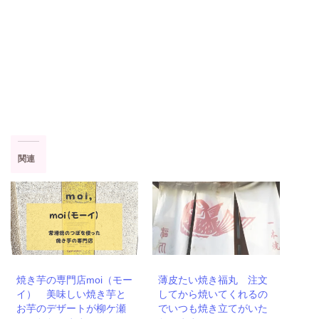
関連
焼き芋の専門店moi（モー
薄皮たい焼き福丸 注文
イ） 美味しい焼き芋と
してから焼いてくれるの
お芋のデザートが柳ケ瀬
でいつも焼き立てがいた