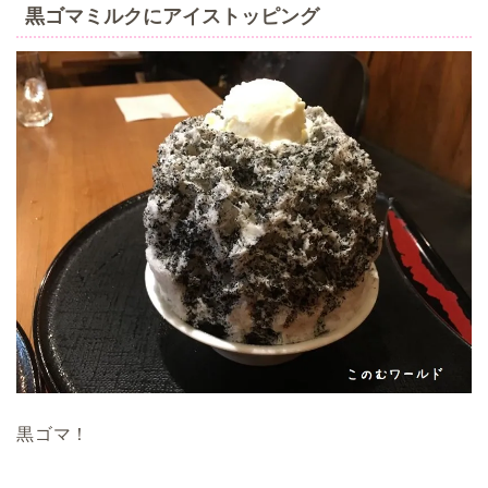
黒ゴマミルクにアイストッピング
黒ゴマ！