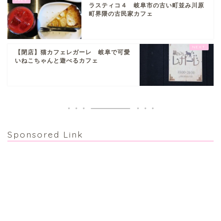
ラスティコ４ 岐阜市の古い町並み川原
町界隈の古民家カフェ
【閉店】猫カフェレガーレ 岐阜で可愛
いねこちゃんと遊べるカフェ
Sponsored Link