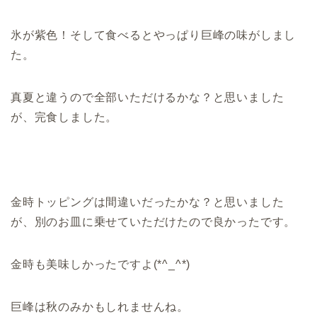
氷が紫色！そして食べるとやっぱり巨峰の味がしまし
た。
真夏と違うので全部いただけるかな？と思いました
が、完食しました。
金時トッピングは間違いだったかな？と思いました
が、別のお皿に乗せていただけたので良かったです。
金時も美味しかったですよ(*^_^*)
巨峰は秋のみかもしれませんね。