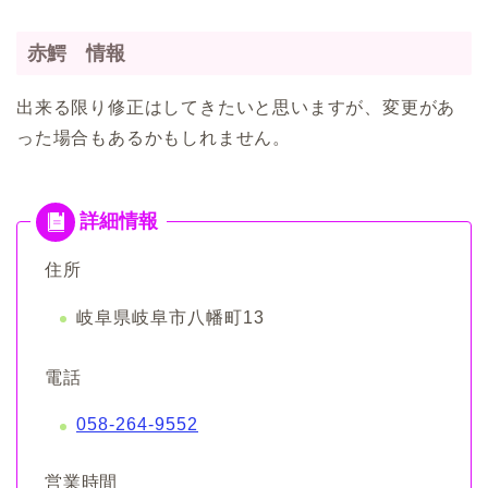
赤鰐 情報
出来る限り修正はしてきたいと思いますが、変更があ
った場合もあるかもしれません。
住所
岐阜県岐阜市八幡町13
電話
058-264-9552
営業時間