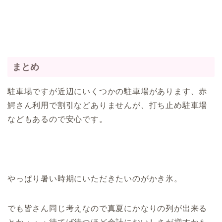
まとめ
駐車場ですが近辺にいくつかの駐車場があります、赤
鰐さん利用で割引などありませんが、打ち止め駐車場
などもあるので安心です。
やっぱり暑い時期にいただきたいのがかき氷。
でも皆さん同じ考えなので真夏にかなりの列が出来る