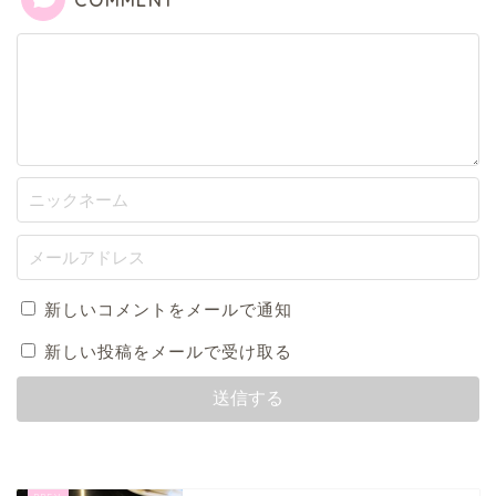
新しいコメントをメールで通知
新しい投稿をメールで受け取る