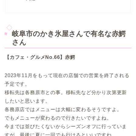
岐阜市のかき氷屋さんで有名な赤鰐
さん
【カフェ・グルメNo.66】赤鰐
2023年11月をもって現在の店舗での営業を終了される
予定です。
移転先は各務原市との事。移転先など分かり次第更新
したいと思います。
各務原店ではメニューは大幅に変わるそうですよ。
でもメニューが変わるので行きたいですよね。
今までは並びたくないからシーズンオフに行っていま
すが、最後に夏に一回でも行けるといいですね。