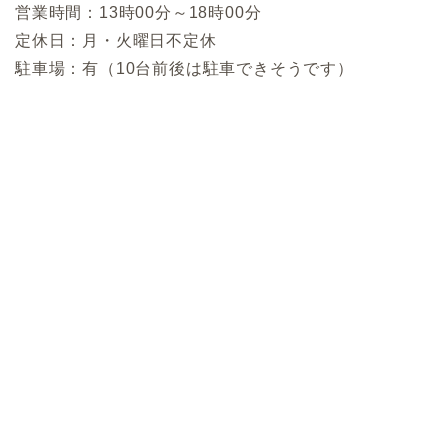
営業時間：13時00分～18時00分
定休日：月・火曜日不定休
駐車場：有（10台前後は駐車できそうです）