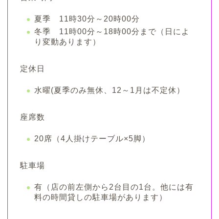
夏季 11時30分～20時00分
冬季 11時00分～18時00分まで（日によ
り変動あります）
定休日
水曜(夏季のみ無休、12～1月は不定休）
座席数
20席（4人掛けテーブル×5脚）
駐車場
有（店の前左側から2台目の1台。他には有
料の時間貸しの駐車場があります）