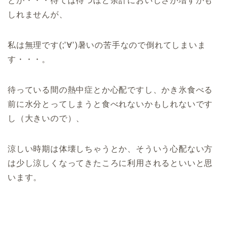
とか・・・待てば待つほど余計においしさが増すかも
しれませんが、
私は無理です(;’∀’)暑いの苦手なので倒れてしまいま
す・・・。
待っている間の熱中症とか心配ですし、かき氷食べる
前に水分とってしまうと食べれないかもしれないです
し（大きいので）、
涼しい時期は体壊しちゃうとか、そういう心配ない方
は少し涼しくなってきたころに利用されるといいと思
います。