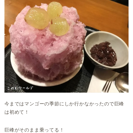
今まではマンゴーの季節にしか行かなかったので巨峰
は初めて！
巨峰がそのまま乗ってる！