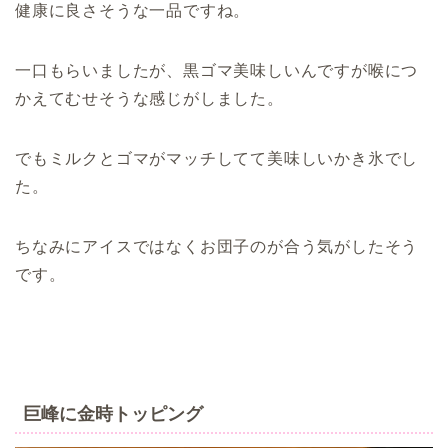
健康に良さそうな一品ですね。
一口もらいましたが、黒ゴマ美味しいんですが喉につ
かえてむせそうな感じがしました。
でもミルクとゴマがマッチしてて美味しいかき氷でし
た。
ちなみにアイスではなくお団子のが合う気がしたそう
です。
巨峰に金時トッピング