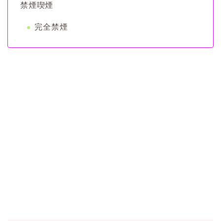
禁煙喫煙
完全禁煙