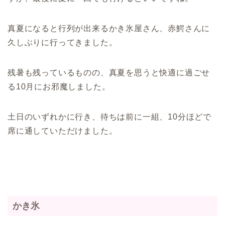
真夏になると行列が出来るかき氷屋さん、赤鰐さんに
久しぶりに行ってきました。
残暑も残っているものの、真夏を思うと快適に過ごせ
る10月にお邪魔しました。
土日のいずれかに行き、待ちは前に一組、10分ほどで
席に通していただけました。
かき氷