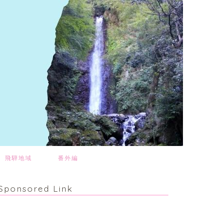
飛騨地域
番外編
Sponsored Link