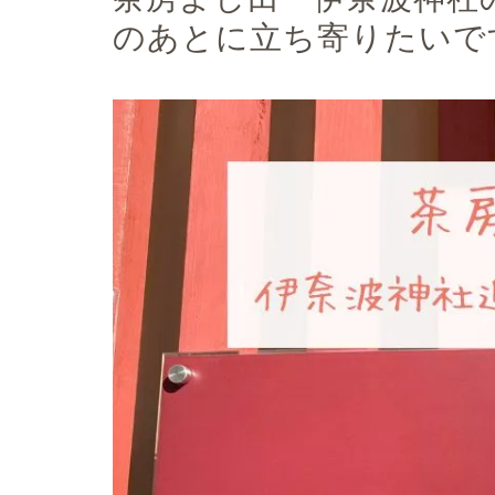
のあとに立ち寄りたいで