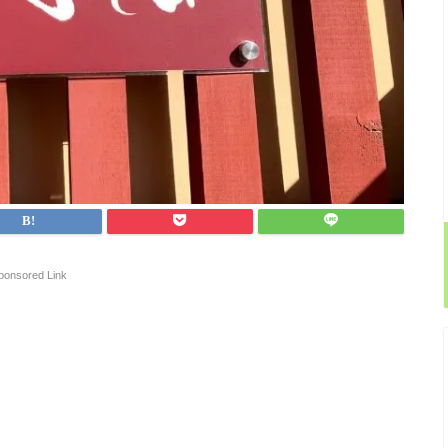
ponsored Link