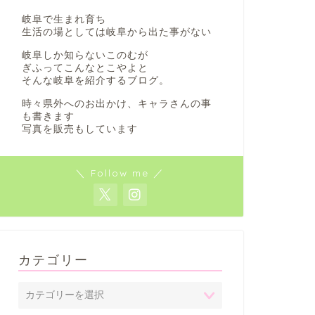
岐阜で生まれ育ち
生活の場としては岐阜から出た事がない
岐阜しか知らないこのむが
ぎふってこんなとこやよと
そんな岐阜を紹介するブログ。
時々県外へのお出かけ、キャラさんの事
も書きます
写真を販売もしています
＼ Follow me ／
カテゴリー