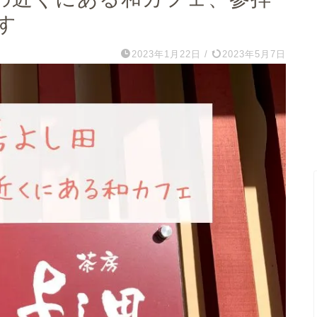
す
2023年1月22日
/
2023年5月7日