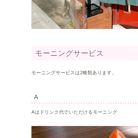
モーニングサービス
モーニングサービスは2種類あります。
A
Aはドリンク代でいただけるモーニング