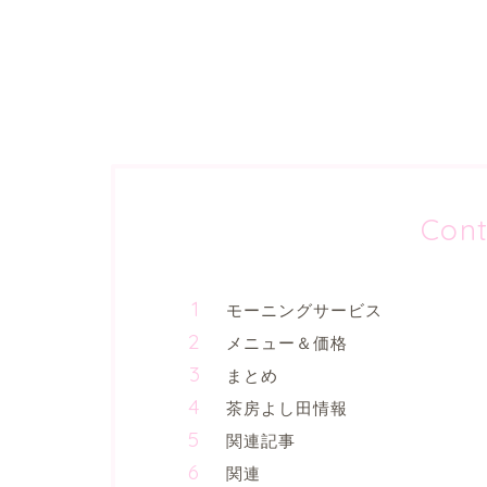
Cont
モーニングサービス
メニュー＆価格
まとめ
茶房よし田情報
関連記事
関連