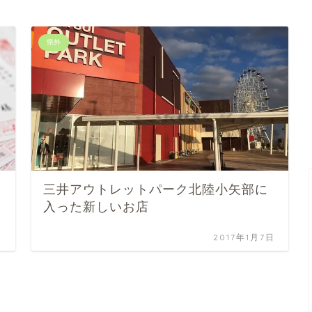
県外
三井アウトレットパーク北陸小矢部に
入った新しいお店
日
2017年1月7日