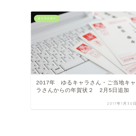
キャラクター
2017年 ゆるキャラさん・ご当地キャ
ラさんからの年賀状２ 2月5日追加
2017年1月30