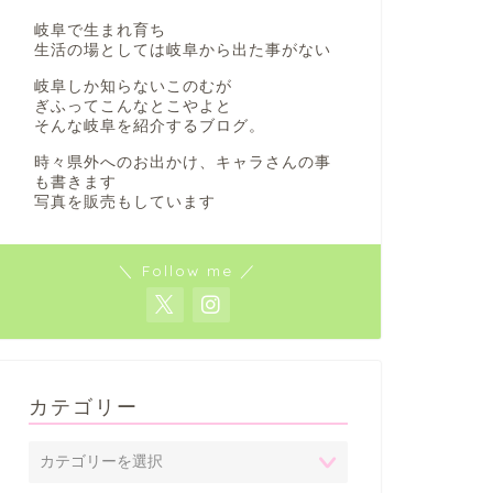
岐阜で生まれ育ち
生活の場としては岐阜から出た事がない
岐阜しか知らないこのむが
ぎふってこんなとこやよと
そんな岐阜を紹介するブログ。
時々県外へのお出かけ、キャラさんの事
も書きます
写真を販売もしています
＼ Follow me ／
カテゴリー