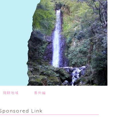
飛騨地域
番外編
Sponsored Link