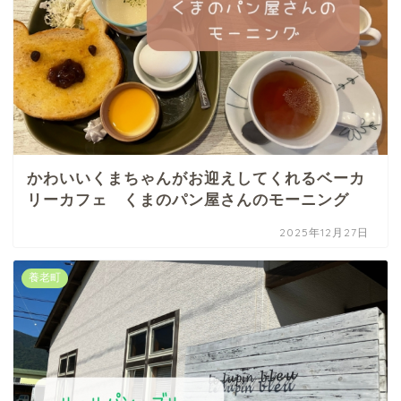
かわいいくまちゃんがお迎えしてくれるベーカ
リーカフェ くまのパン屋さんのモーニング
2025年12月27日
養老町