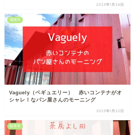
2023年1月26日
瑞穂市
Vaguely（ベギュエリー） 赤いコンテナがオ
シャレ！なパン屋さんのモーニング
2023年1月22日
岐阜市