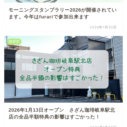
モーニングスタンプラリー2026が開催されてい
ます。今年はfurariで参加出来ます
2026年7月30日
岐阜市
2026年1月13日オープン さざん珈琲岐阜駅北
店の全品半額特典の影響はすごかった！