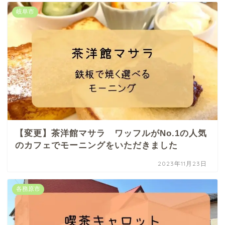
岐阜市
【変更】茶洋館マサラ ワッフルがNo.1の人気
のカフェでモーニングをいただきました
2023年11月23日
各務原市