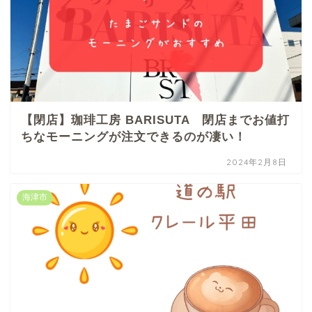
【閉店】珈琲工房 BARISUTA 閉店までお値打
ちなモーニングが注文できるのが凄い！
2024年2月8日
海津市