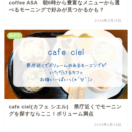
coffee ASA 朝6時から豊富なメニューから選
べるモーニングで好みが見つかるかも？
2024年5月13日
岐阜市
cafe ciel(カフェ シエル) 県庁近くでモーニン
グを探すならここ！ボリューム満点
2024年4月24日