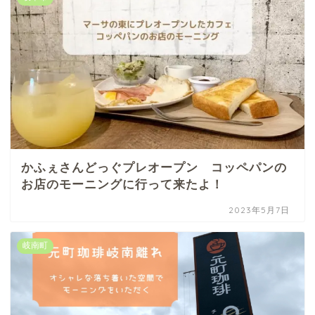
かふぇさんどっぐプレオープン コッペパンの
お店のモーニングに行って来たよ！
2023年5月7日
岐南町