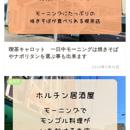
喫茶キャロット 一日中モーニングは焼きそば
やナポリタンを選ぶ事も出来ます
2023年11月10日
岐阜市