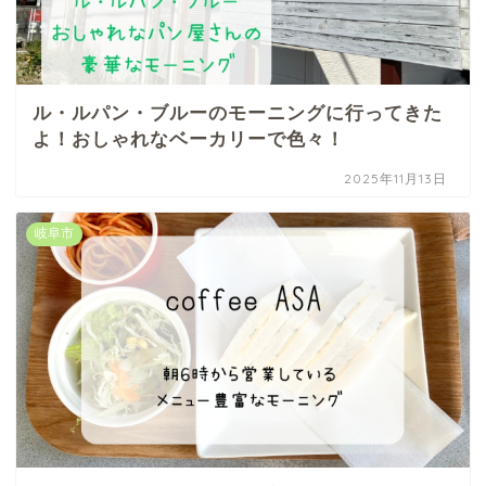
ル・ルパン・ブルーのモーニングに行ってきた
よ！おしゃれなベーカリーで色々！
2025年11月13日
岐阜市