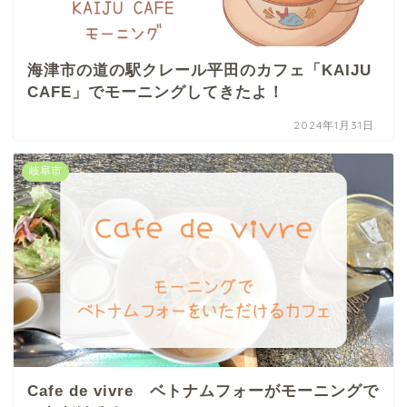
海津市の道の駅クレール平田のカフェ「KAIJU
CAFE」でモーニングしてきたよ！
2024年1月31日
岐阜市
Cafe de vivre ベトナムフォーがモーニングで