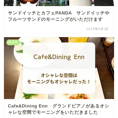
サンドイッチとカフェPANDA サンドイッチや
フルーツサンドのモーニングがいただけます
2023年5月1日
岐阜市
Cafe&Dining Enn グランドピアノがあるオシ
ャレな空間でモーニングをいただきました