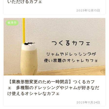
いただけるカフェ
2023年12月15日
岐阜市
【業務形態変更のため一時閉店】つくるカフ
ェ 多種類のドレッシングやジャムが好きなだ
け使えるオシャレなカフェ
2023年11月24日