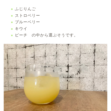
ふじりんご
ストロベリー
ブルーベリー
キウイ
ピーチ の中から選ぶそうです。