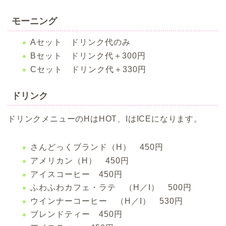
モーニング
Aセット ドリンク代のみ
Bセット ドリンク代＋300円
Cセット ドリンク代＋330円
ドリンク
ドリンクメニューのHはHOT、IはICEになります。
さんどっくブランド（H） 450円
アメリカン（H） 450円
アイスコーヒー 450円
ふわふわカフェ・ラテ （H／I） 500円
ウインナーコーヒー （H／I） 530円
ブレンドティー 450円