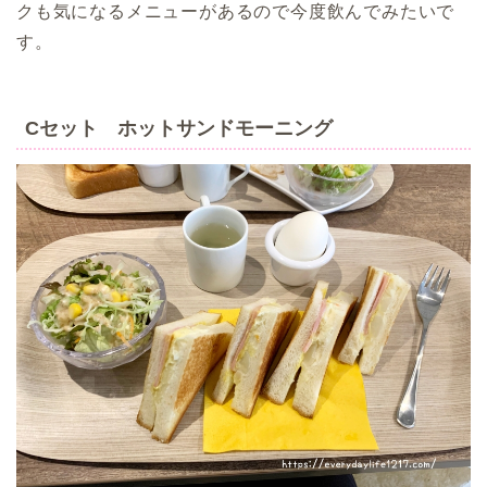
クも気になるメニューがあるので今度飲んでみたいで
す。
Cセット ホットサンドモーニング