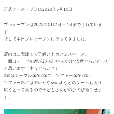
正式オーオープンは2023年5月10日
プレオープンは2023年5月2日～7日までされていま
す。
そして本日プレオープンに行ってきました。
店内は二階建てで了解ともカフェスペース。
一回はテーブル席が2人掛け4人がけで5席ぐらいだった
と思います（半々ぐらい？）
2階はテーブル席が2席で、ソファー席が2席。
ソファー席にはテレビやswitchなどのゲームもあり、
広くとってあるので子どもさんがのびのび過ごせま
す。