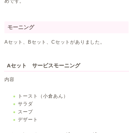
めです。
モーニング
Aセット、Bセット、Cセットがありました。
Aセット サービスモーニング
内容
トースト（小倉あん）
サラダ
スープ
デザート