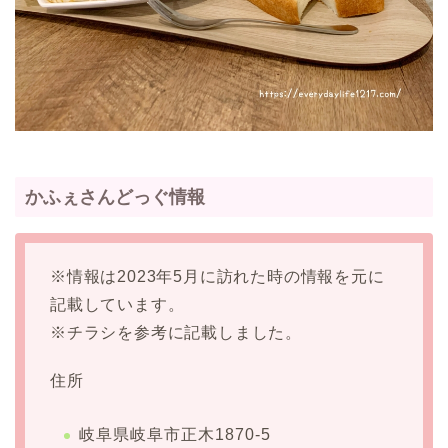
かふぇさんどっぐ情報
※情報は2023年5月に訪れた時の情報を元に
記載しています。
※チラシを参考に記載しました。
住所
岐阜県岐阜市正木1870-5