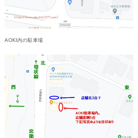
AOKI内の駐車場