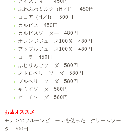
アイスティー 450円
ふわふわミルク（H／I） 450円
ココア（H／I） 500円
カルピス 450円
カルピスソーダ― 480円
オレンジジュース100％ 480円
アップルジュース100％ 480円
コーラ 450円
ふじりんごソーダ 580円
ストロベリーソーダ 580円
ブルベリーソーダ 580円
キウイソーダ 580円
ピーチソーダ 580円
お店オススメ
モナンのフルーツピューレを使った クリームソー
ダ 700円