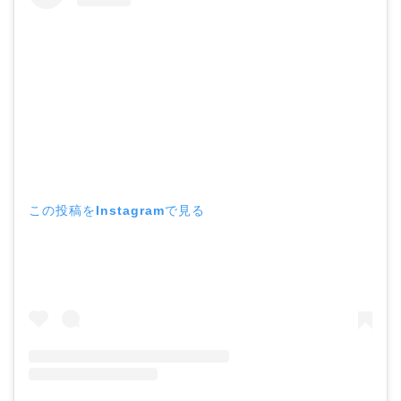
この投稿をInstagramで見る