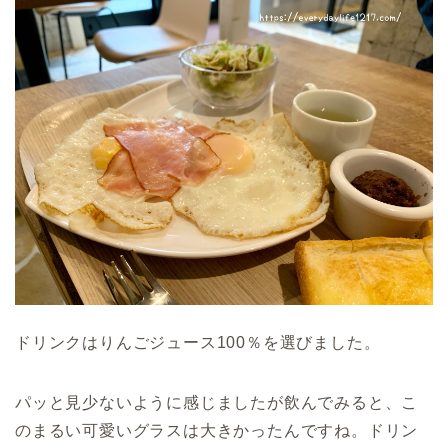
ドリンクはりんごジュース100％を選びました。
パッと見少ないように感じましたが飲んでみると、こ
のまるい可愛いグラスは大きかったんですね。ドリン