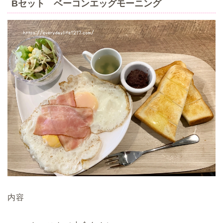
Bセット ベーコンエッグモーニング
内容