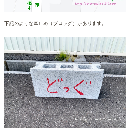
下記のような車止め（ブロッグ）があります。