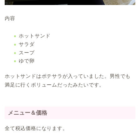
内容
ホットサンド
サラダ
スープ
ゆで卵
ホットサンドはポテサラが入っていました。男性でも
満足に行くボリュームだったみたいです。
メニュー＆価格
全て税込価格になります。