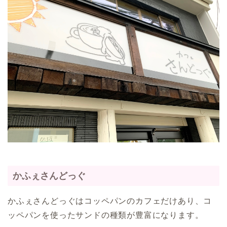
かふぇさんどっぐ
かふぇさんどっぐはコッペパンのカフェだけあり、コ
ッペパンを使ったサンドの種類が豊富になります。