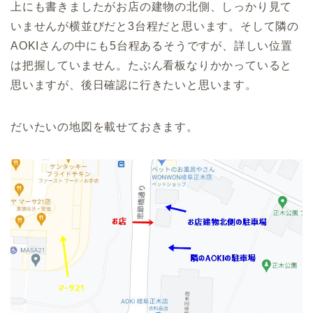
上にも書きましたがお店の建物の北側、しっかり見て
いませんが横並びだと3台程だと思います。そして隣の
AOKIさんの中にも5台程あるそうですが、詳しい位置
は把握していません。たぶん看板なりかかっていると
思いますが、後日確認に行きたいと思います。
だいたいの地図を載せておきます。