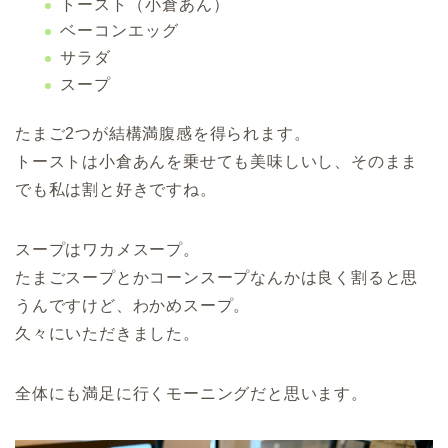
トースト（小倉あん）
ベーコンエッグ
サラダ
スープ
たまご2つが結構満腹感を得られます。
トーストは小倉あんを乗せても美味しいし、そのまま
でも私は割と好きですね。
スープはワカメスープ。
たまごスープとかコーンスープなんかは良く割ると思
うんですけど、わかめスープ。
久々にいただきました。
全体にも満足に行くモーニングだと思います。