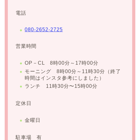
電話
080-2652-2725
営業時間
OP－CL 8時00分～17時00分
モーニング 8時00分～11時30分（終了
時間はインスタ参考にしました）
ランチ 11時30分〜15時00分
定休日
金曜日
駐車場 有