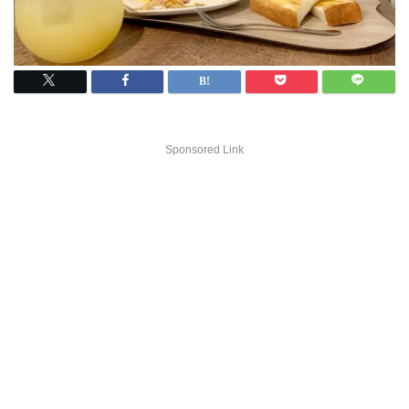
Sponsored Link