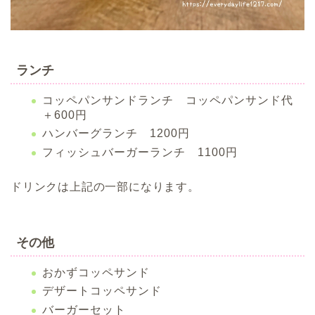
ランチ
コッペパンサンドランチ コッペパンサンド代
＋600円
ハンバーグランチ 1200円
フィッシュバーガーランチ 1100円
ドリンクは上記の一部になります。
その他
おかずコッペサンド
デザートコッペサンド
バーガーセット