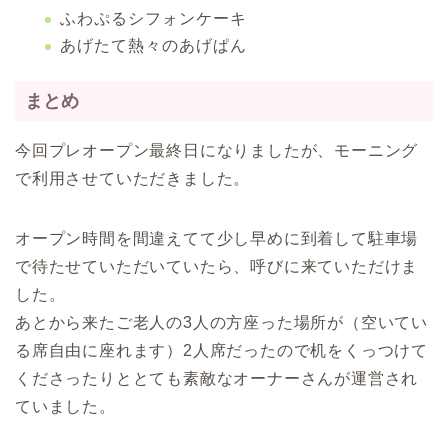
ふわぷるシフォンケーキ
あげたて熱々のあげぱん
まとめ
今回プレオープン最終日になりましたが、モーニング
で利用させていただきました。
オープン時間を間違えてて少し早めに到着して駐車場
で待たせていただいていたら、呼びに来ていただけま
した。
あとから来たご老人の3人の方座った場所が（空いてい
る席自由に座れます）2人席だったので机をくっつけて
くださったりととても素敵なオーナーさんが運営され
ていました。