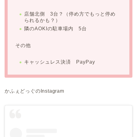
店舗北側 3台？（停め方でもっと停め
られるかも？）
隣のAOKIの駐車場内 5台
その他
キャッシュレス決済 PayPay
かふぇどっぐのInstagram