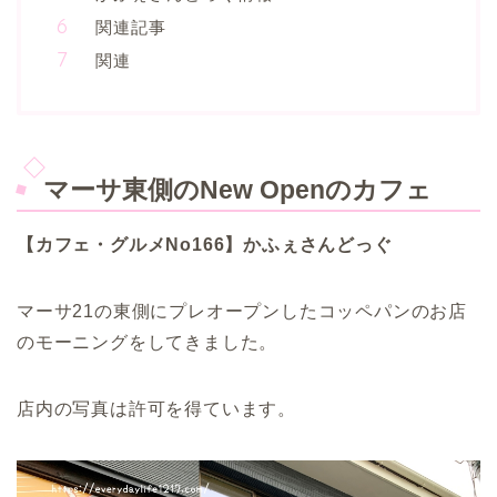
関連記事
関連
マーサ東側のNew Openのカフェ
【カフェ・グルメNo166】かふぇさんどっぐ
マーサ21の東側にプレオープンしたコッペパンのお店
のモーニングをしてきました。
店内の写真は許可を得ています。