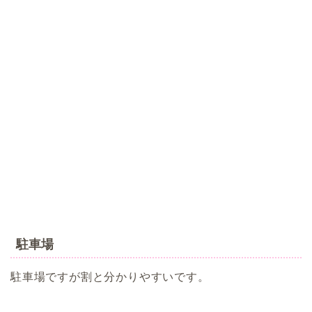
駐車場
駐車場ですが割と分かりやすいです。