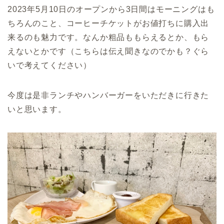
2023年5月10日のオープンから3日間はモーニングはも
ちろんのこと、コーヒーチケットがお値打ちに購入出
来るのも魅力です。なんか粗品ももらえるとか、もら
えないとかです（こちらは伝え聞きなのでかも？ぐら
いで考えてください）
今度は是非ランチやハンバーガーをいただきに行きた
いと思います。