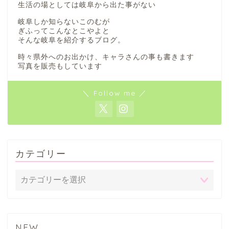
生活の場としては岐阜から出た事がない
岐阜しか知らないこのむが
ぎふってこんなとこやよと
そんな岐阜を紹介するブログ。
時々県外へのお出かけ、キャラさんの事も書きます
写真を販売もしています
＼ Follow me ／
カテゴリー
NEW