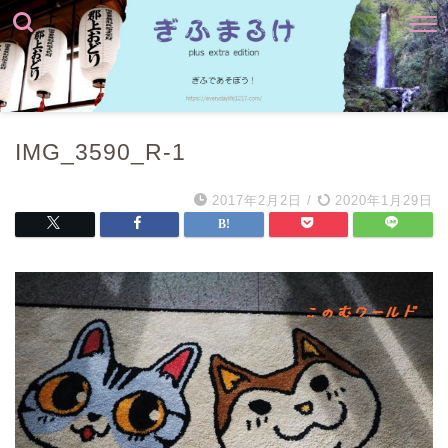
IMG_3590_R-1
2017年2月2日
/
2020年1月29日