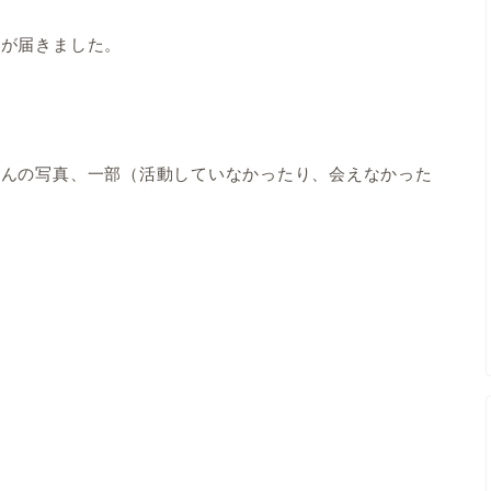
キが届きました。
さんの写真、一部（活動していなかったり、会えなかった