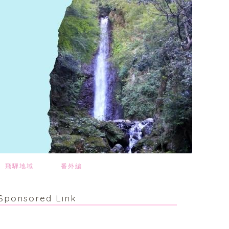
飛騨地域
番外編
Sponsored Link