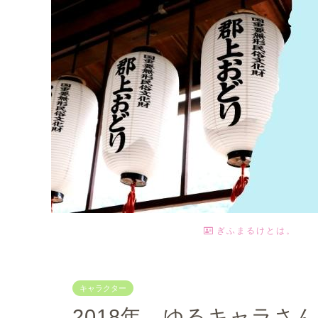
ぎふまるけとは。
キャラクター
2018年 ゆるキャラさ