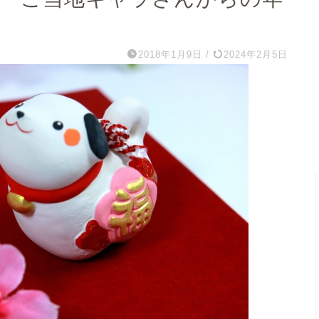
2018年1月9日
/
2024年2月5日