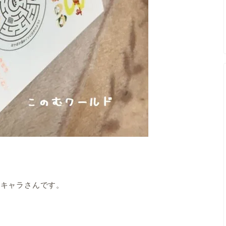
るキャラさんです。