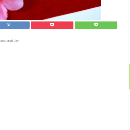
ponsored Link