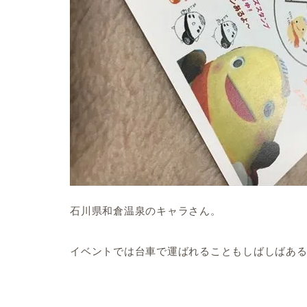
石川県和倉温泉のキャラさん。
イベントでは台車で運ばれることもしばしばあ