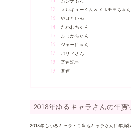
ムジナもん
メルギューくん＆メルモモちゃん
やはたいぬ
たわわちゃん
ふっかちゃん
ジャーにゃん
バリィさん
関連記事
関連
2018年ゆるキャラさんの年賀
2018年もゆるキャラ・ご当地キャラさんに年賀