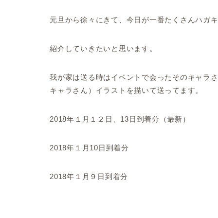
元旦から徐々にきて、今日が一番たくさんハガ
紹介していきたいと思います。
我が家は送る時はイベントで会ったそのキャラ
キャラさん）イラストを描いて送ってます。
2018年１月１２日、13日到着分（最新）
2018年１月10日到着分
2018年１月９日到着分