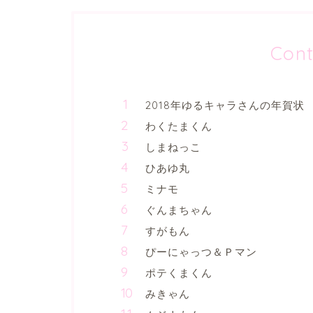
Cont
2018年ゆるキャラさんの年賀状
わくたまくん
しまねっこ
ひあゆ丸
ミナモ
ぐんまちゃん
すがもん
ぴーにゃっつ＆Ｐマン
ポテくまくん
みきゃん