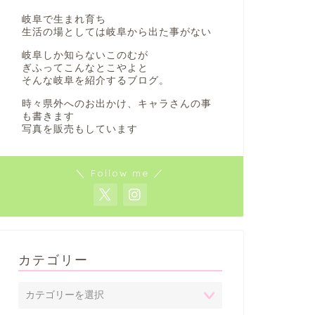
岐阜で生まれ育ち
生活の場としては岐阜から出た事がない
岐阜しか知らないこのむが
ぎふってこんなとこやよと
そんな岐阜を紹介するブログ。
時々県外へのお出かけ、キャラさんの事
も書きます
写真を販売もしています
＼ Follow me ／
カテゴリー