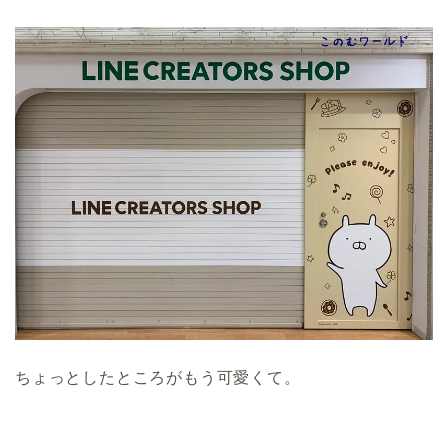
ちょっとしたところがもう可愛くて。