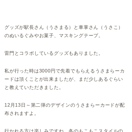
グッズが駅長さん（うさまる）と車掌さん（うさこ）
のぬいるぐみやお菓子、マスキングテープ。
雷門とコラボしているグッズもありました。
私が行った時は3000円で先着でもらえるうさまらーカ
ードは頂くことが出来ましたが、まだ少しあるぐらい
と教えていただきました。
12月13日～第二弾のデザインのうさまらーカードが配
布されますよ。
行かれる方は楽しみですね、冬のもこもこスタイルの