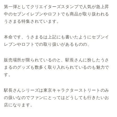
第一弾としてクリエイターズスタンプで人気が急上昇
中のセブンイレブンやロフトでも商品が取り扱われる
うさまる特集されています。
本命です、うさまるは上記にも書いたようにセブンイ
レブンやロフトでの取り扱いがあるものの、
販売場所が限られているのと、駅長さんに扮したうさ
まるのグッズも数多く取り入れられているのも魅力で
す。
駅長さんシリーズは東京キャラクターストリートのみ
の扱いなのでファンにとってはどうしても行きたいお
店になります。