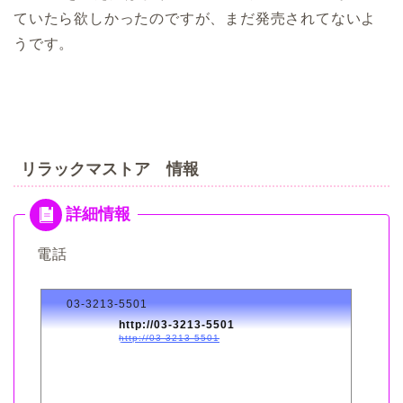
ていたら欲しかったのですが、まだ発売されてないよ
うです。
リラックマストア 情報
電話
03-3213-5501
http://03-3213-5501
http://03-3213-5501