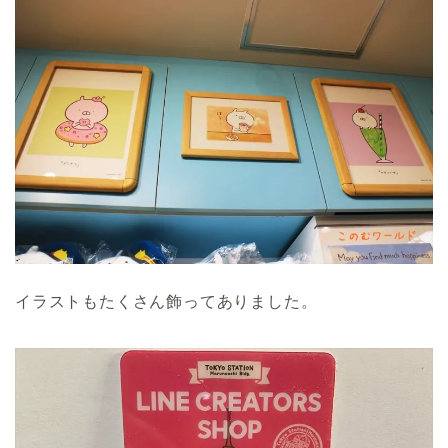
イラストもたくさん飾ってありました。