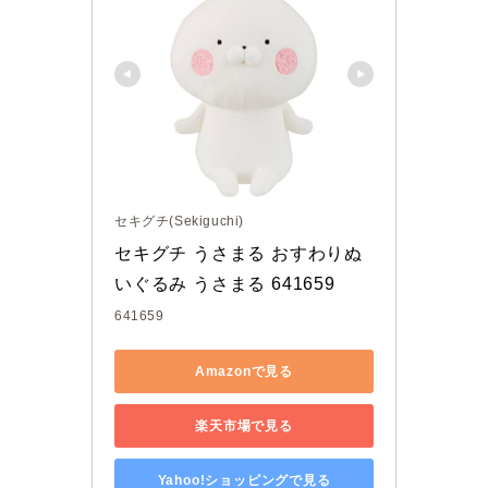
セキグチ(Sekiguchi)
セキグチ うさまる おすわりぬ
いぐるみ うさまる 641659
641659
Amazonで見る
楽天市場で見る
Yahoo!ショッピングで見る