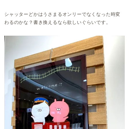
シャッターどかはうさまるオンリーでなくなった時変
わるのかな？書き換えるなら欲しいぐらいです。