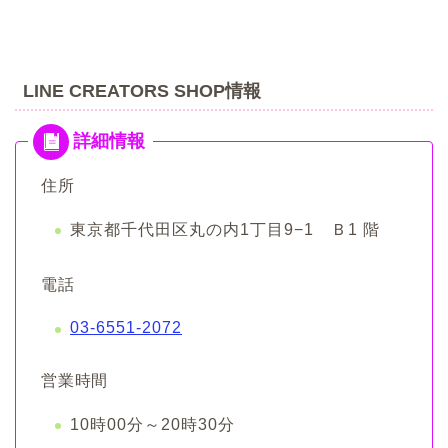
LINE CREATORS SHOP情報
住所
東京都千代田区丸の内1丁目9−1 Ｂ1 階
電話
03-6551-2072
営業時間
10時00分～20時30分