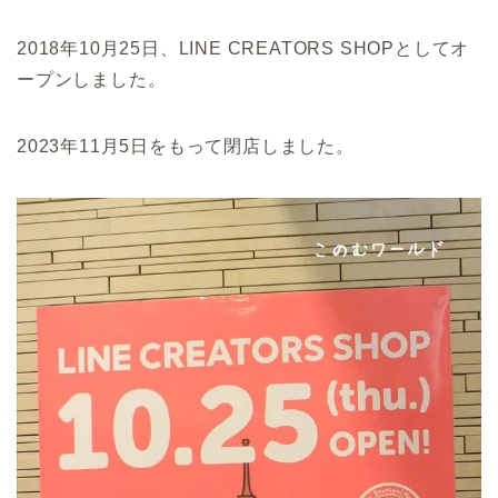
2018年10月25日、LINE CREATORS SHOPとしてオ
ープンしました。
2023年11月5日をもって閉店しました。