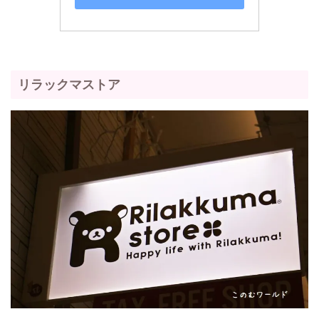
リラックマストア