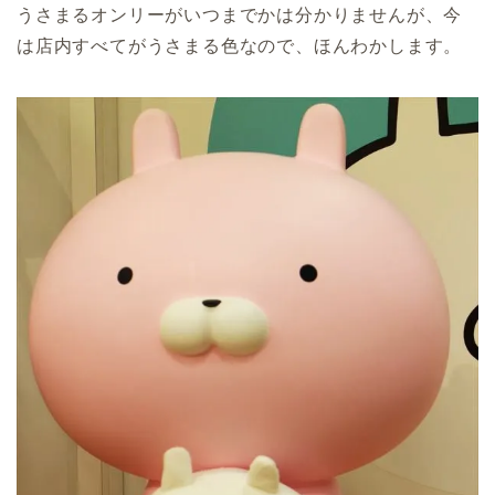
うさまるオンリーがいつまでかは分かりませんが、今
は店内すべてがうさまる色なので、ほんわかします。