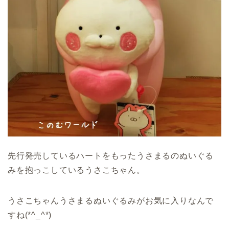
先行発売しているハートをもったうさまるのぬいぐる
みを抱っこしているうさこちゃん。
うさこちゃんうさまるぬいぐるみがお気に入りなんで
すね(*^_^*)