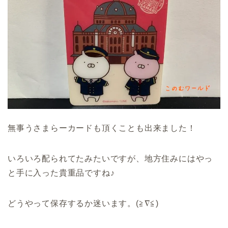
無事うさまらーカードも頂くことも出来ました！
いろいろ配られてたみたいですが、地方住みにはやっ
と手に入った貴重品ですね♪
どうやって保存するか迷います。(≧∇≦)