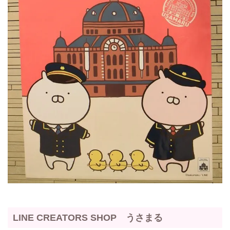
LINE CREATORS SHOP うさまる