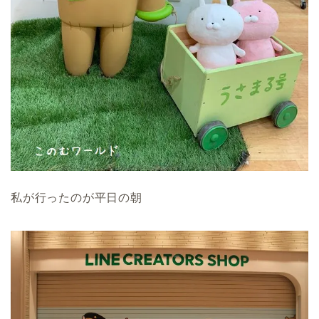
私が行ったのが平日の朝