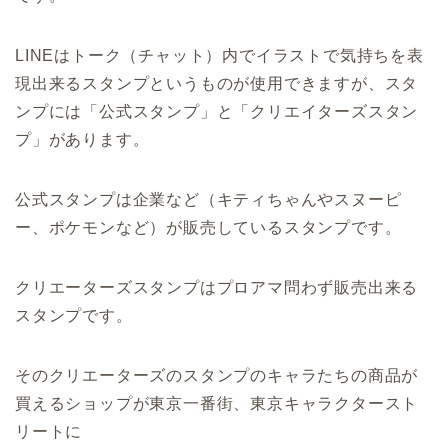
LINEはトーク（チャット）内でイラストで気持ちを表
現出来るスタンプというものが使用できますが、スタ
ンプには「公式スタンプ」と「クリエイターズスタン
プ」があります。
公式スタンプは企業など（キティちゃんやスヌーピ
ー、ポケモンなど）が販売しているスタンプです。
クリエーターズスタンプはプロアマ問わず販売出来る
スタンプです。
そのクリエーターズのスタンプのキャラたちの商品が
買えるショップが東京一番街、東京キャラクタースト
リートに