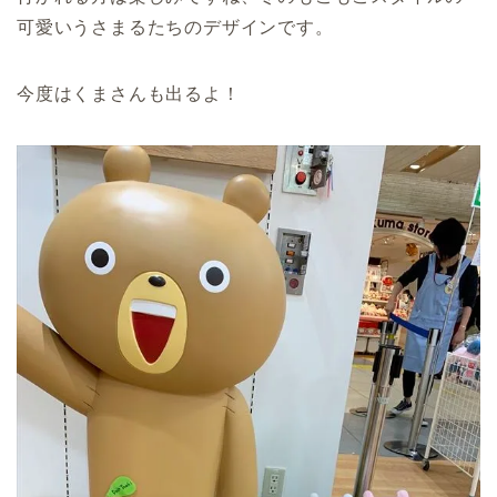
可愛いうさまるたちのデザインです。
今度はくまさんも出るよ！