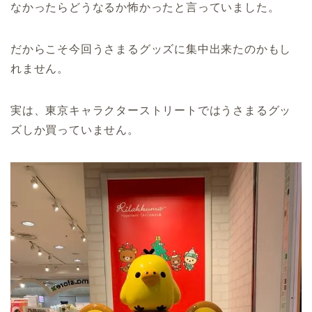
なかったらどうなるか怖かったと言っていました。
だからこそ今回うさまるグッズに集中出来たのかもし
れません。
実は、東京キャラクターストリートではうさまるグッ
ズしか買っていません。