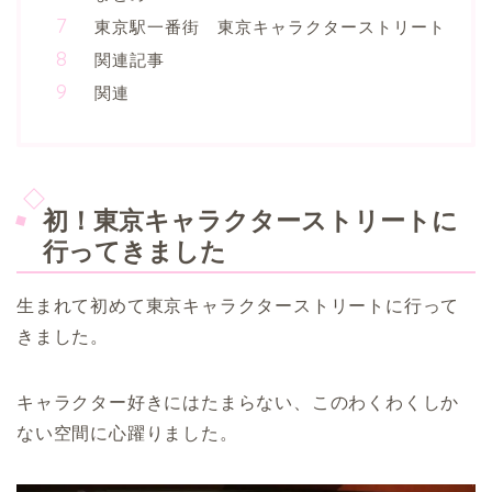
東京駅一番街 東京キャラクターストリート
関連記事
関連
初！東京キャラクターストリートに
行ってきました
生まれて初めて東京キャラクターストリートに行って
きました。
キャラクター好きにはたまらない、このわくわくしか
ない空間に心躍りました。