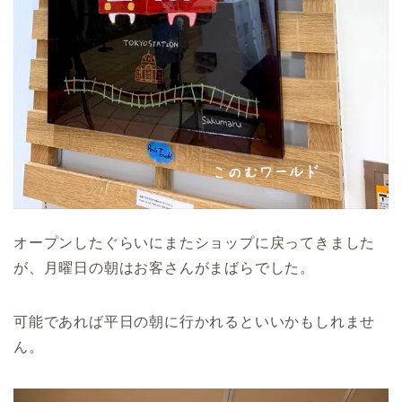
オープンしたぐらいにまたショップに戻ってきました
が、月曜日の朝はお客さんがまばらでした。
可能であれば平日の朝に行かれるといいかもしれませ
ん。