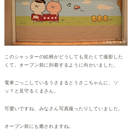
このシャッターの絵柄がどうしても見たくて撮影した
くて、オープン前に到着するように向かいました。
電車ごっこしているうさまるとうさこちゃんに、ソ
ッ？と見守るくまさん。
可愛いですね、みなさん写真撮ったりしていました。
オープン前にも癒されますね。