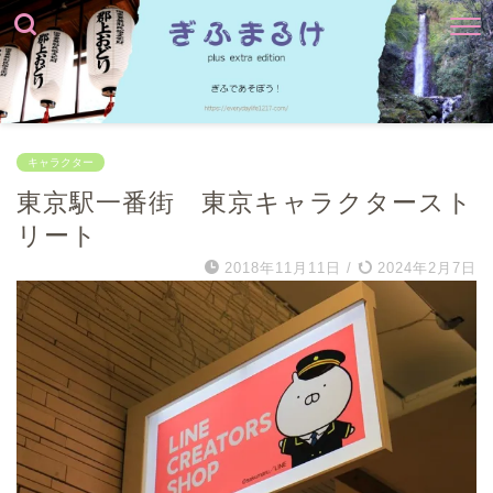
キャラクター
東京駅一番街 東京キャラクタースト
リート
2018年11月11日
/
2024年2月7日