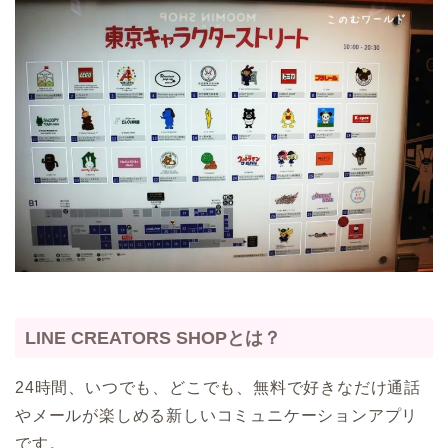
LINE CREATORS SHOPとは？
24時間、いつでも、どこでも、無料で好きなだけ通話
やメールが楽しめる新しいコミュニケーションアプリ
です。