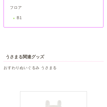
フロア
B1
うさまる関連グッズ
おすわりぬいぐるみ うさまる