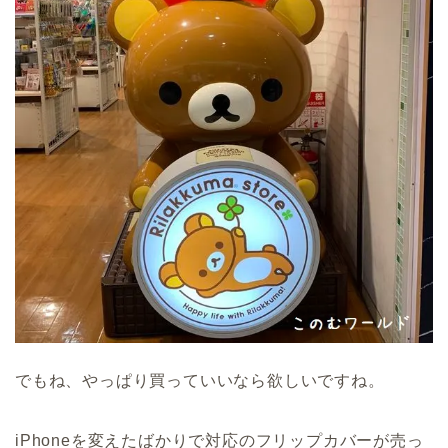
でもね、やっぱり買っていいなら欲しいですね。
iPhoneを変えたばかりで対応のフリップカバーが売っ