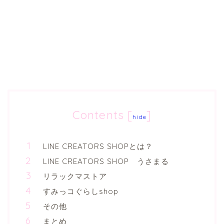
Contents
[
]
hide
LINE CREATORS SHOPとは？
LINE CREATORS SHOP うさまる
リラックマストア
すみっコぐらしshop
その他
まとめ