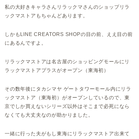
私の大好きキャラさんリラックマさんのショップリラ
ックマストアもちゃんどあります。
しかもLINE CREATORS SHOPの目の前、ええ目の前
にあるんですよ。
リラックマストアは名古屋のショッピングモールにリ
ラックマストアプラスがオープン（東海初）
その数年後にタカシマヤ ゲートタワーモール内にリラ
ックマストア（東海初）がオープンしているので、東
京でしか買えないシリーズ以外はそこまで必死になら
なくても大丈夫なのが助かりました。
一緒に行った夫がもし東海にリラックマストア出来て