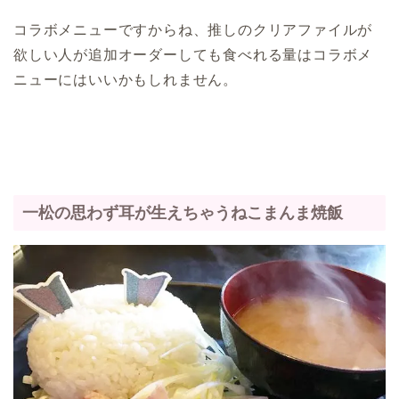
コラボメニューですからね、推しのクリアファイルが
欲しい人が追加オーダーしても食べれる量はコラボメ
ニューにはいいかもしれません。
一松の思わず耳が生えちゃうねこまんま焼飯