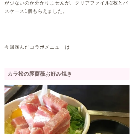
が少ないのか分かりませんが、クリアファイル2枚とパ
スケース1個もらえました。
今回頼んだコラボメニューは
カラ松の豚薔薇お好み焼き