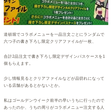
道頓堀でコラボメニューを一品注文ごとにランダムで
六つ子の書き下ろし限定クリアファイルが一枚、
合計2品注文で書き下ろし限定デザインパスケースを1
個もらえます。
少し情報見るとクリアファイルなどが品切れになって
いる店舗があるとかないとか。
私はゴールデンウイーク前半の早いうちに行ったので
あったのか、うちの周りがコラボメニュー注文する人