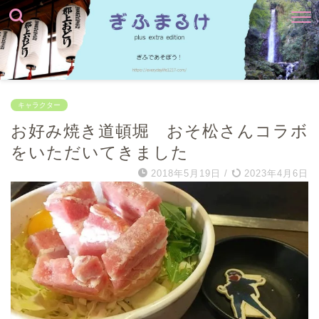
キャラクター
お好み焼き道頓堀 おそ松さんコラボ
をいただいてきました
2018年5月19日
/
2023年4月6日