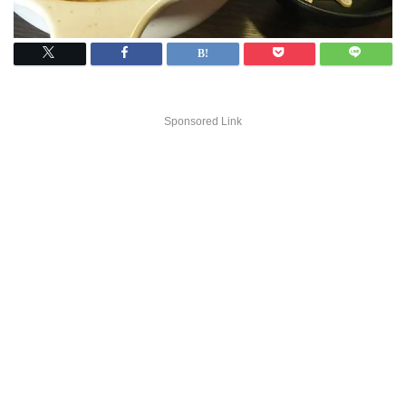
Sponsored Link