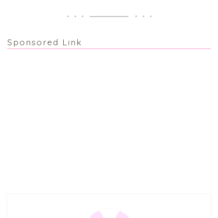
Sponsored Link