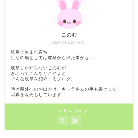
このむ
行動派ののんびりさん。
岐阜で生まれ育ち
生活の場としては岐阜から出た事がない
岐阜しか知らないこのむが
ぎふってこんなとこやよと
そんな岐阜を紹介するブログ。
時々県外へのお出かけ、キャラさんの事も書きます
写真を販売もしています
＼ Follow me ／