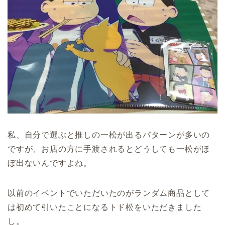
私、自分で選ぶと推しの一松が出るパターンが多いの
ですが、お店の方に手渡されるとどうしても一松がほ
ぼ出ないんですよね。
以前のイベントでいただいたのがランダム商品として
は初めて引いたことになるトド松をいただきました
し。