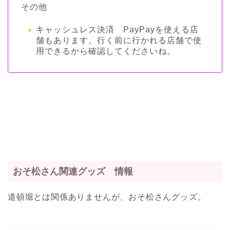
その他
キャッシュレス決済 PayPayを使える店
舗もあります。行く前に行かれる店舗で使
用できるから確認してくださいね。
おそ松さん関連グッズ 情報
道頓堀とは関係ありませんが、おそ松さんグッズ。