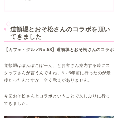
道頓堀とおそ松さんのコラボを頂い
てきました
【カフェ・グルメNo.58】道頓堀とおそ松さんのコラボ
道頓堀はぽんぽこぽーん、とお客さん案内する時にス
タッフさんが言うんですね、5～6年前に行ったのが最
後だったんですが、全く覚えがありません。
今回おそ松さんとコラボということで久しぶりに行っ
てきました。