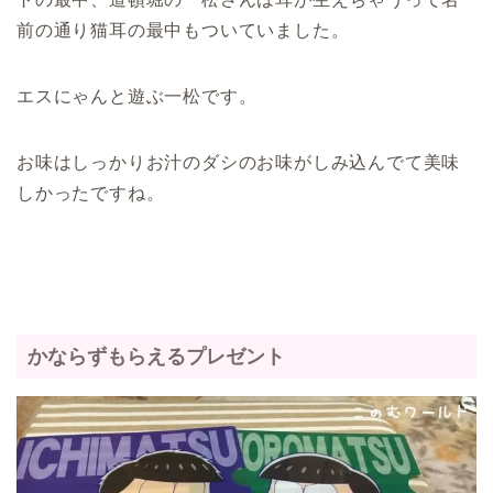
前の通り猫耳の最中もついていました。
エスにゃんと遊ぶ一松です。
お味はしっかりお汁のダシのお味がしみ込んでて美味
しかったですね。
かならずもらえるプレゼント