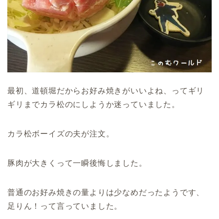
最初、道頓堀だからお好み焼きがいいよね、ってギリ
ギリまでカラ松のにしようか迷っていました。
カラ松ボーイズの夫が注文。
豚肉が大きくって一瞬後悔しました。
普通のお好み焼きの量よりは少なめだったようです、
足りん！って言っていました。