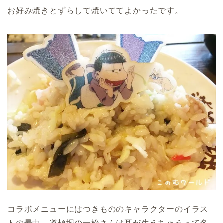
お好み焼きとずらして焼いててよかったです。
コラボメニューにはつきもののキャラクターのイラス
トの最中、道頓堀の一松さんは耳が生えちゃうって名