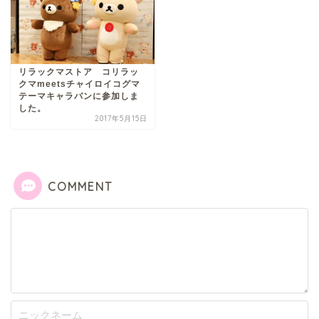
リラックマストア コリラッ
クマmeetsチャイロイコグマ
テーマキャラバンに参加しま
した。
2017年5月15日
COMMENT