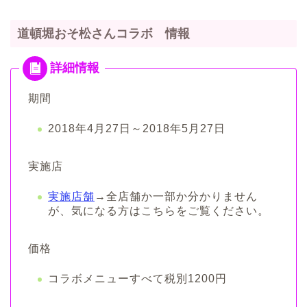
道頓堀おそ松さんコラボ 情報
期間
2018年4月27日～2018年5月27日
実施店
実施店舗
→全店舗か一部か分かりません
が、気になる方はこちらをご覧ください。
価格
コラボメニューすべて税別1200円