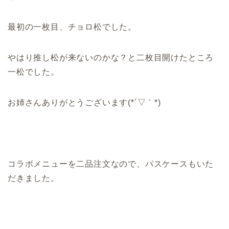
最初の一枚目、チョロ松でした。
やはり推し松が来ないのかな？と二枚目開けたところ
一松でした。
お姉さんありがとうございます(*´▽｀*)
コラボメニューを二品注文なので、パスケースもいた
だきました。