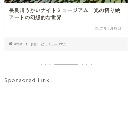
長良川うかいナイトミュージアム 光の切り絵
アートの幻想的な世界
2021年2月12日
HOME
長良川うかいミュージアム
Sponsored Link