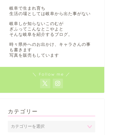
岐阜で生まれ育ち
生活の場としては岐阜から出た事がない
岐阜しか知らないこのむが
ぎふってこんなとこやよと
そんな岐阜を紹介するブログ。
時々県外へのお出かけ、キャラさんの事
も書きます
写真を販売もしています
＼ Follow me ／
カテゴリー