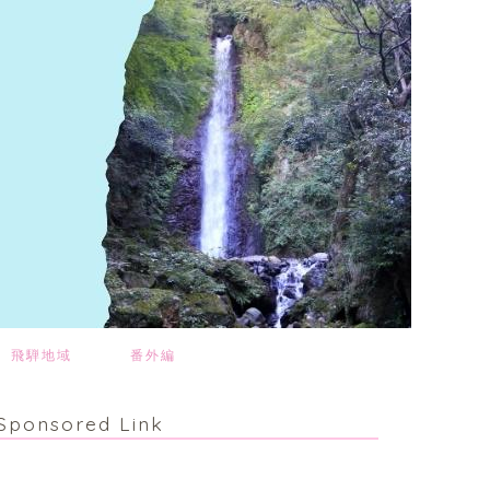
飛騨地域
番外編
Sponsored Link