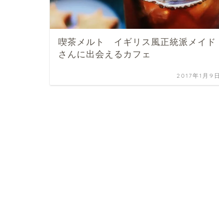
喫茶メルト イギリス風正統派メイド
さんに出会えるカフェ
2017年1月9