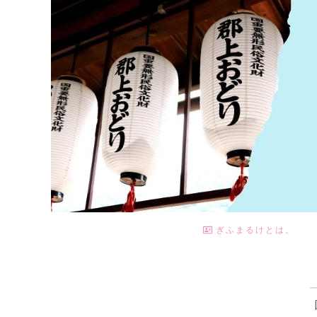
ぎふまるけとは。