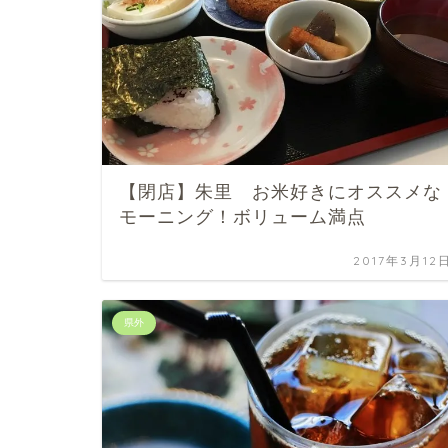
【閉店】朱里 お米好きにオススメな
モーニング！ボリューム満点
2017年3月12
県外