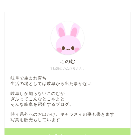
このむ
行動派ののんびりさん。
岐阜で生まれ育ち
生活の場としては岐阜から出た事がない
岐阜しか知らないこのむが
ぎふってこんなとこやよと
そんな岐阜を紹介するブログ。
時々県外へのお出かけ、キャラさんの事も書きます
写真を販売もしています