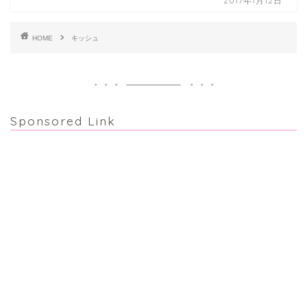
2017年1月12日
HOME
キッシュ
Sponsored Link