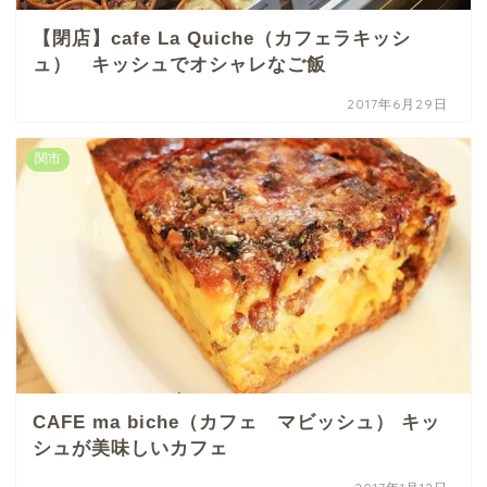
【閉店】cafe La Quiche（カフェラキッシ
ュ） キッシュでオシャレなご飯
2017年6月29日
関市
CAFE ma biche（カフェ マビッシュ） キッ
シュが美味しいカフェ