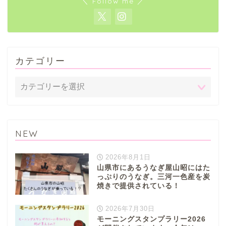
＼ Follow me ／
カテゴリー
NEW
2026年8月1日
山県市にあるうなぎ屋山昭にはた
っぷりのうなぎ。三河一色産を炭
焼きで提供されている！
2026年7月30日
モーニングスタンプラリー2026