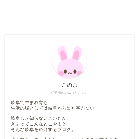
このむ
行動派ののんびりさん。
岐阜で生まれ育ち
生活の場としては岐阜から出た事がない
岐阜しか知らないこのむが
ぎふってこんなとこやよと
そんな岐阜を紹介するブログ。