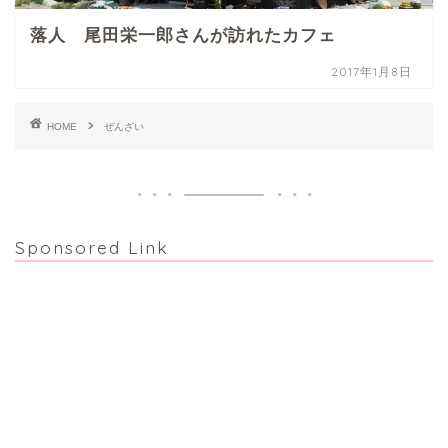
落人 尾田栄一郎さんが訪れたカフェ
2017年1月8日
HOME
ぜんざい
Sponsored Link