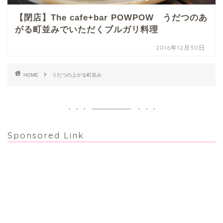
【閉店】The cafe+bar POWPOW うだつのあ
がる町並みでいただくブルガリ料理
2016年12月30日
HOME
うだつの上がる町並み
Sponsored Link