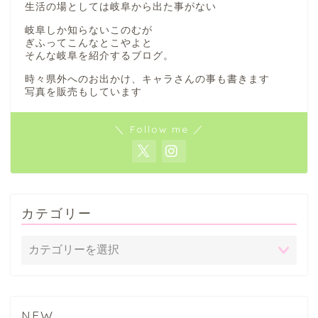
生活の場としては岐阜から出た事がない
岐阜しか知らないこのむが
ぎふってこんなとこやよと
そんな岐阜を紹介するブログ。
時々県外へのお出かけ、キャラさんの事も書きます
写真を販売もしています
＼ Follow me ／
カテゴリー
NEW