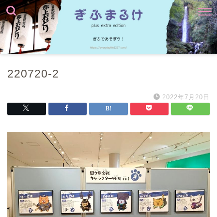
220720-2
2022年7月20日