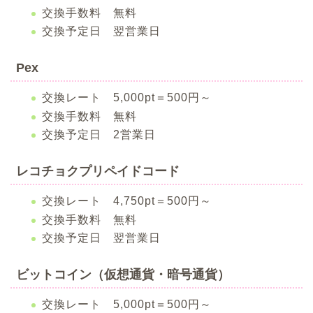
交換手数料 無料
交換予定日 翌営業日
Pex
交換レート 5,000pt＝500円～
交換手数料 無料
交換予定日 2営業日
レコチョクプリペイドコード
交換レート 4,750pt＝500円～
交換手数料 無料
交換予定日 翌営業日
ビットコイン（仮想通貨・暗号通貨）
交換レート 5,000pt＝500円～