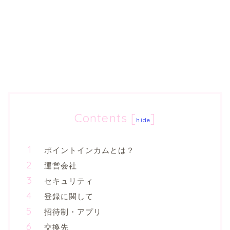
Contents
[
]
hide
ポイントインカムとは？
運営会社
セキュリティ
登録に関して
招待制・アプリ
交換先