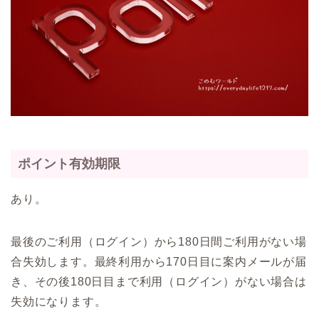
ポイント有効期限
あり。
最後のご利用（ログイン）から180日間ご利用がない場
合失効します。最終利用から170日目に案内メールが届
き、その後180日目まで利用（ログイン）がない場合は
失効になります。