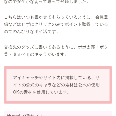
なので安全かなぁって思って登録しました。
こちらはいつも書かせてもらっているように、会員登
録などはせずにクリックのみでポイント取得している
のでのんびりなポイ活です。
交換先のグッズに書いてあるように、ポポ太郎・ポタ
美・タヌべぇのキャラがいます。
アイキャッチやサイト内に掲載している、サ
イトの公式のキャラなどの素材は公式の使用
OKの素材を使用しています。