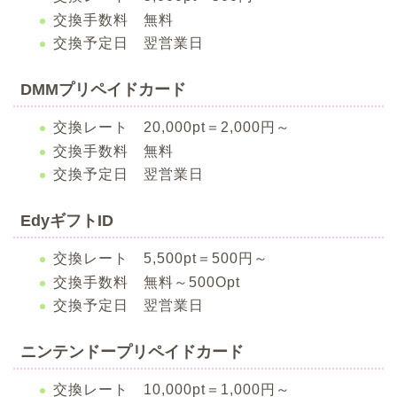
交換手数料 無料
交換予定日 翌営業日
DMMプリペイドカード
交換レート 20,000pt＝2,000円～
交換手数料 無料
交換予定日 翌営業日
EdyギフトID
交換レート 5,500pt＝500円～
交換手数料 無料～500Opt
交換予定日 翌営業日
ニンテンドープリペイドカード
交換レート 10,000pt＝1,000円～