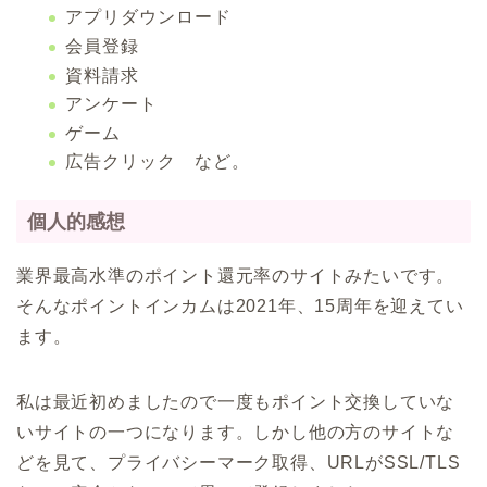
アプリダウンロード
会員登録
資料請求
アンケート
ゲーム
広告クリック など。
個人的感想
業界最高水準のポイント還元率のサイトみたいです。
そんなポイントインカムは2021年、15周年を迎えてい
ます。
私は最近初めましたので一度もポイント交換していな
いサイトの一つになります。しかし他の方のサイトな
どを見て、プライバシーマーク取得、URLがSSL/TLS