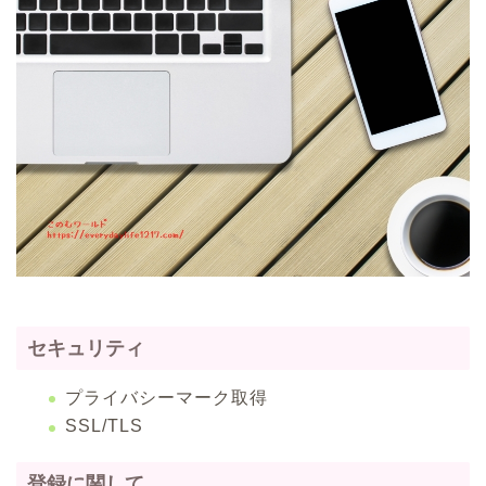
セキュリティ
プライバシーマーク取得
SSL/TLS
登録に関して