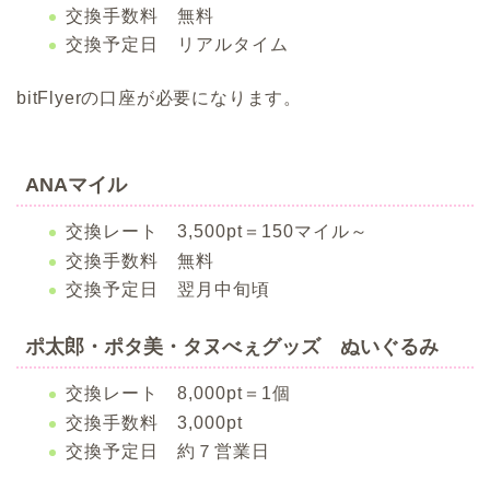
交換手数料 無料
交換予定日 リアルタイム
bitFlyerの口座が必要になります。
ANAマイル
交換レート 3,500pt＝150マイル～
交換手数料 無料
交換予定日 翌月中旬頃
ポ太郎・ポタ美・タヌべぇグッズ ぬいぐるみ
交換レート 8,000pt＝1個
交換手数料 3,000pt
交換予定日 約７営業日