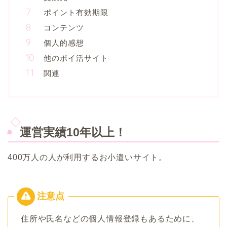
ポイント有効期限
コンテンツ
個人的感想
他のポイ活サイト
関連
運営実績10年以上！
400万人の人が利用するお小遣いサイト。
住所や氏名などの個人情報登録もあるために、