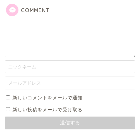
COMMENT
新しいコメントをメールで通知
新しい投稿をメールで受け取る