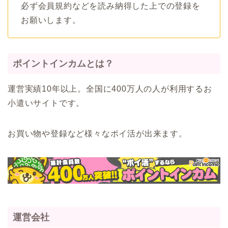
必ず会員規約などを読み納得した上での登録を
お願いします。
ポイントインカムとは？
運営実績10年以上。全国に400万人の人が利用するお
小遣いサイトです。
お買い物や登録など様々なポイ活が出来ます。
運営会社