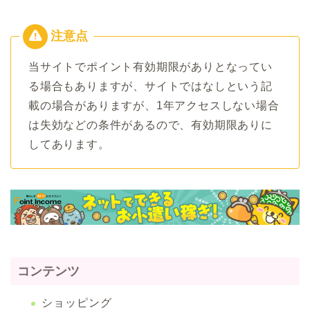
当サイトでポイント有効期限がありとなってい
る場合もありますが、サイトではなしという記
載の場合がありますが、1年アクセスしない場合
は失効などの条件があるので、有効期限ありに
してあります。
コンテンツ
ショッピング