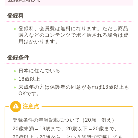
登録料
登録料、会員費は無料になります。ただし商品
購入などのコンテンツでポイ活される場合は費
用はかかります。
登録条件
日本に住んでいる
18歳以上
未成年の方は保護者の同意があれば13歳以上も
OKです。
登録条件の年齢記載について（20歳 例え）
20歳未満→19歳まで、20歳以下→20歳まで、
20歳以上→20歳から、という認識で記載してあ