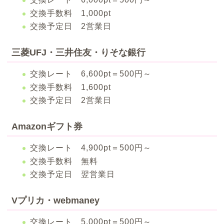
交換手数料 1,000pt
交換予定日 2営業日
三菱UFJ・三井住友・りそな銀行
交換レート 6,600pt＝500円～
交換手数料 1,600pt
交換予定日 2営業日
Amazonギフト券
交換レート 4,900pt＝500円～
交換手数料 無料
交換予定日 翌営業日
Vプリカ・webmaney
交換レート 5,000pt＝500円～