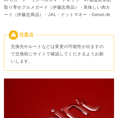
取り寄せグルメカード（伊藤忠商品）・美味しい肉カ
ード（伊藤忠商品）・JAL・ドットマネー・GeneLife
交換先やルートなどは変更の可能性が出ますの
で交換前にサイトで確認してくださるようお願
いします。