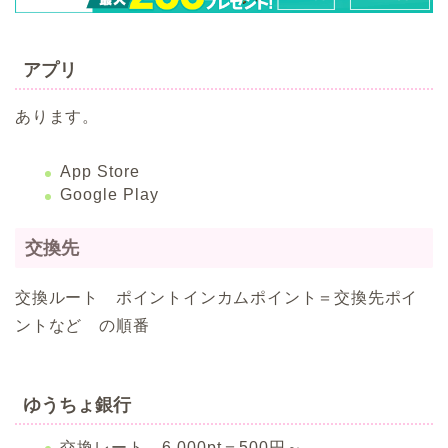
アプリ
あります。
App Store
Google Play
交換先
交換ルート ポイントインカムポイント＝交換先ポイ
ントなど の順番
ゆうちょ銀行
交換レート 6,000pt＝500円～