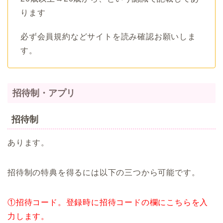
ります
必ず会員規約などサイトを読み確認お願いしま
す。
招待制・アプリ
招待制
あります。
招待制の特典を得るには以下の三つから可能です。
①招待コード。登録時に招待コードの欄にこちらを入
力します。