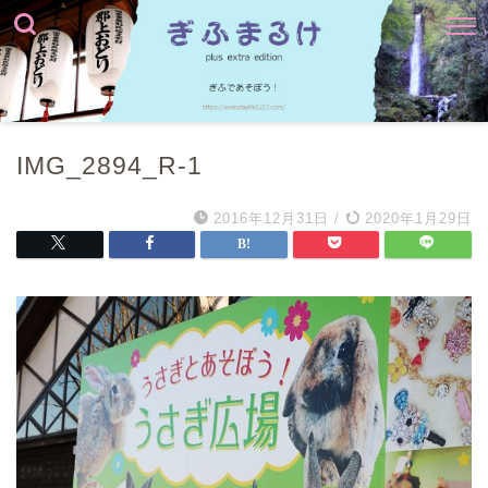
IMG_2894_R-1
2016年12月31日
/
2020年1月29日