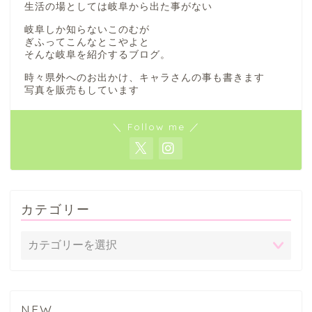
生活の場としては岐阜から出た事がない
岐阜しか知らないこのむが
ぎふってこんなとこやよと
そんな岐阜を紹介するブログ。
時々県外へのお出かけ、キャラさんの事も書きます
写真を販売もしています
＼ Follow me ／
カテゴリー
NEW