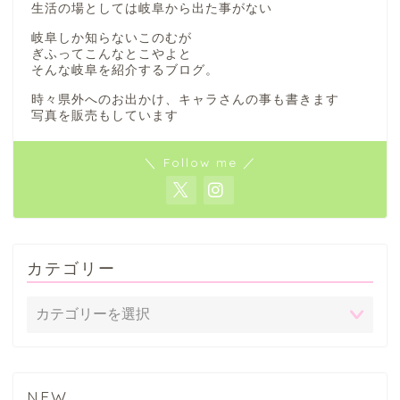
生活の場としては岐阜から出た事がない
岐阜しか知らないこのむが
ぎふってこんなとこやよと
そんな岐阜を紹介するブログ。
時々県外へのお出かけ、キャラさんの事も書きます
写真を販売もしています
＼ Follow me ／
カテゴリー
NEW