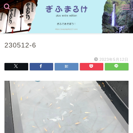
230512-6
2023年5月12日