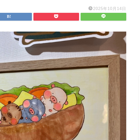
2025年10月14日