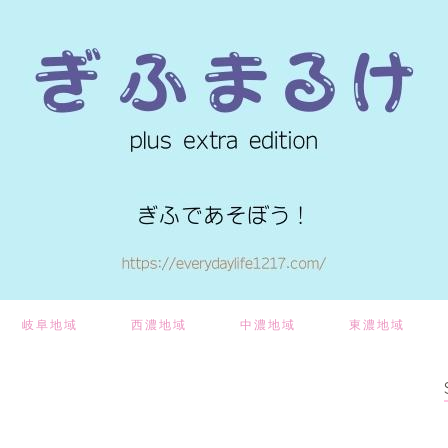
岐阜地域
西濃地域
中濃地域
東濃地域