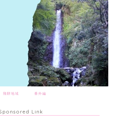
飛騨地域
番外編
Sponsored Link