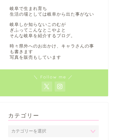
岐阜で生まれ育ち
生活の場としては岐阜から出た事がない
岐阜しか知らないこのむが
ぎふってこんなとこやよと
そんな岐阜を紹介するブログ。
時々県外へのお出かけ、キャラさんの事
も書きます
写真を販売もしています
＼ Follow me ／
カテゴリー