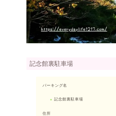
記念館裏駐車場
パーキング名
記念館裏駐車場
住所