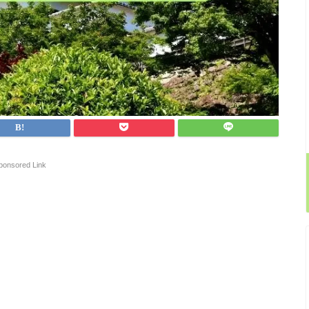
ponsored Link