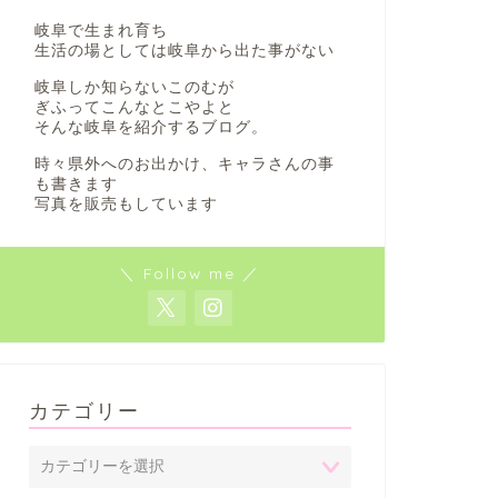
岐阜で生まれ育ち
生活の場としては岐阜から出た事がない
岐阜しか知らないこのむが
ぎふってこんなとこやよと
そんな岐阜を紹介するブログ。
時々県外へのお出かけ、キャラさんの事
も書きます
写真を販売もしています
＼ Follow me ／
カテゴリー