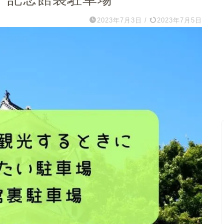
2023年7月3日
/
2023年7月5日