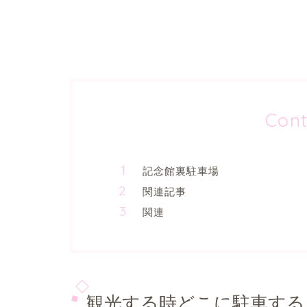
Cont
記念館裏駐車場
関連記事
関連
観光する時どこに駐車する