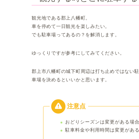
観光地である郡上八幡町。
車を停めて一日観光を楽しみたい。
でも駐車場ってあるの？を解消します。
ゆっくりですが参考にしてみてください。
郡上市八幡町の城下町周辺は打ち止めではない
車場を決めるといいかと思います。
おどりシーズンは変更がある場
駐車料金や利用時間は変更があ