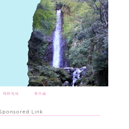
飛騨地域
番外編
Sponsored Link