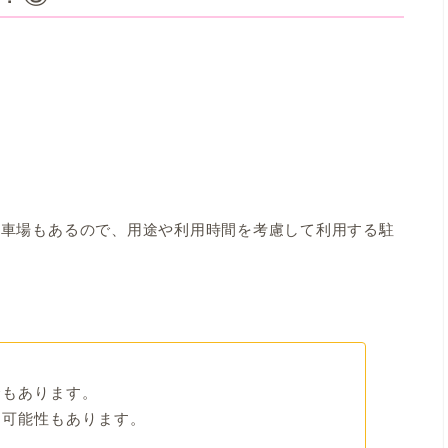
駐車場もあるので、用途や利用時間を考慮して利用する駐
合もあります。
る可能性もあります。