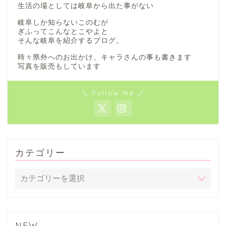
生活の場としては岐阜から出た事がない
岐阜しか知らないこのむが
ぎふってこんなとこやよと
そんな岐阜を紹介するブログ。
時々県外へのお出かけ、キャラさんの事も書きます
写真を販売もしています
＼ Follow me ／
カテゴリー
NEW