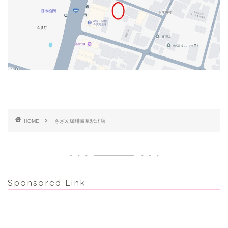
HOME
さざん珈琲岐阜駅北店
Sponsored Link