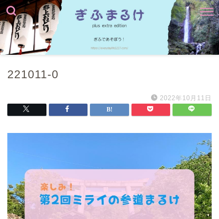
221011-0
2022年10月11日