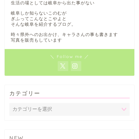
生活の場としては岐阜から出た事がない
岐阜しか知らないこのむが
ぎふってこんなとこやよと
そんな岐阜を紹介するブログ。
時々県外へのお出かけ、キャラさんの事も書きます
写真を販売もしています
＼ Follow me ／
カテゴリー
NEW