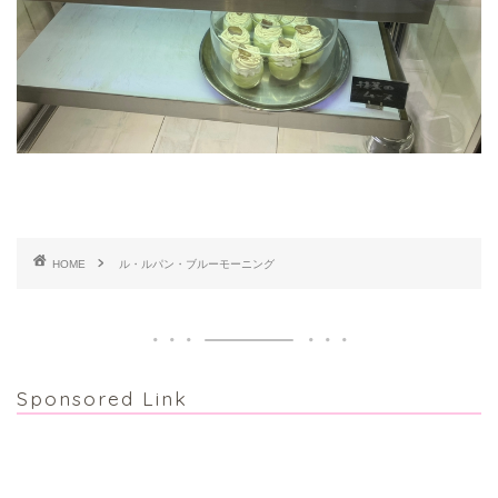
HOME
ル・ルパン・ブルーモーニング
Sponsored Link