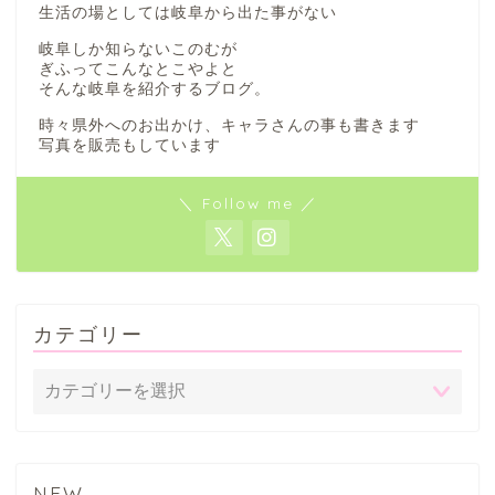
生活の場としては岐阜から出た事がない
岐阜しか知らないこのむが
ぎふってこんなとこやよと
そんな岐阜を紹介するブログ。
時々県外へのお出かけ、キャラさんの事も書きます
写真を販売もしています
＼ Follow me ／
カテゴリー
NEW