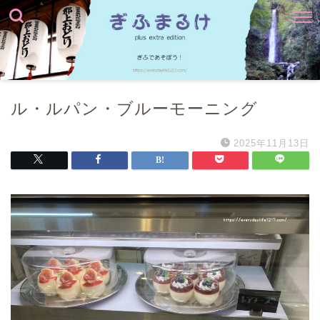
ル・ルパン・ブルーモーニング
2025年11月13日