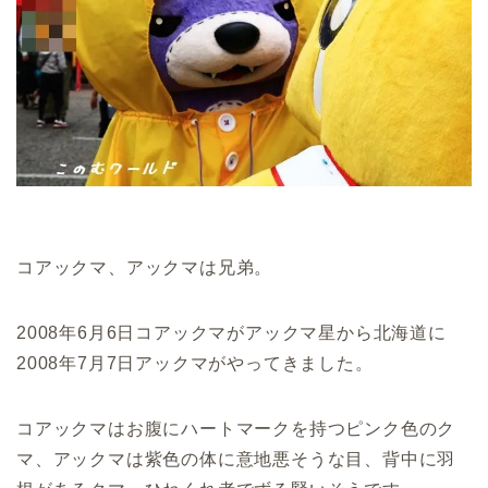
コアックマ、アックマは兄弟。
2008年6月6日コアックマがアックマ星から北海道に
2008年7月7日アックマがやってきました。
コアックマはお腹にハートマークを持つピンク色のク
マ、アックマは紫色の体に意地悪そうな目、背中に羽