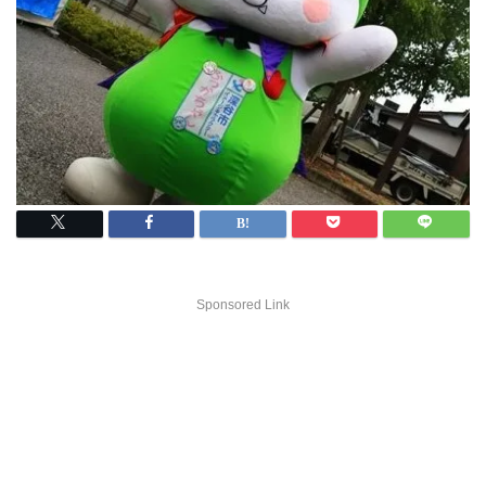
Sponsored Link