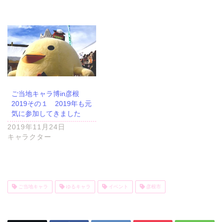
ご当地キャラ博in彦根
2019その１ 2019年も元
気に参加してきました
2019年11月24日
キャラクター
ご当地キャラ
ゆるキャラ
イベント
彦根市