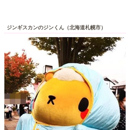
ジンギスカンのジンくん（北海道札幌市）