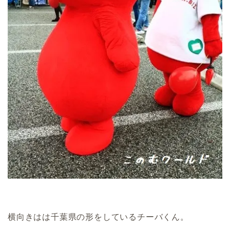
横向きはは千葉県の形をしているチーバくん。