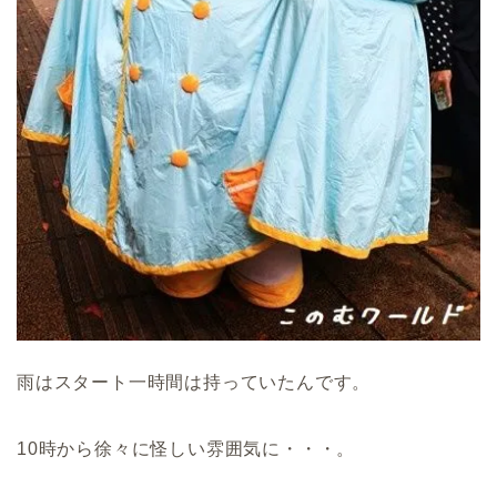
雨はスタート一時間は持っていたんです。
10時から徐々に怪しい雰囲気に・・・。