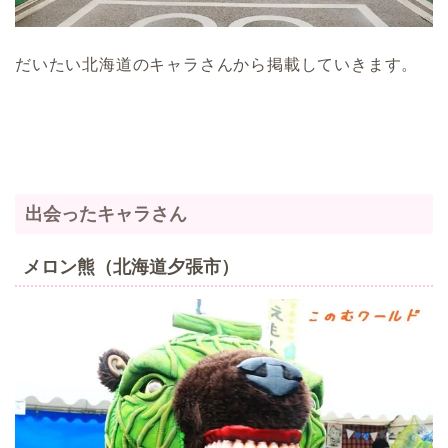
だいたい北海道のキャラさんから掲載していきます。
出会ったキャラさん
メロン熊（北海道夕張市）