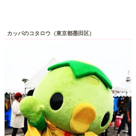
カッパのコタロウ（東京都墨田区）