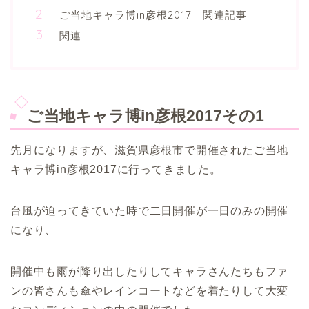
ご当地キャラ博in彦根2017 関連記事
関連
ご当地キャラ博in彦根2017その1
先月になりますが、滋賀県彦根市で開催されたご当地
キャラ博in彦根2017に行ってきました。
台風が迫ってきていた時で二日開催が一日のみの開催
になり、
開催中も雨が降り出したりしてキャラさんたちもファ
ンの皆さんも傘やレインコートなどを着たりして大変