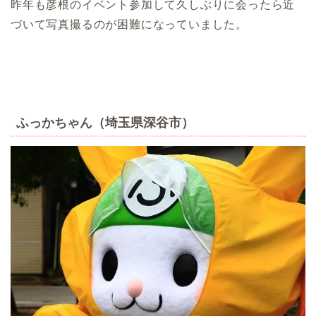
昨年も彦根のイベント参加して久しぶりに会ったら近
づいて写真撮るのが困難になっていました。
ふっかちゃん（埼玉県深谷市）