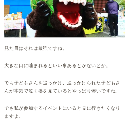
見た目はそれは最強ですね。
大きな口に噛まれるといい事あるとかないとか。
でも子どもさんを追っかけ、追っかけられた子どもさ
んが本気で泣く姿を見ているとやっぱり怖いですね。
でも私が参加するイベントにいると見に行きたくなり
ますよ。