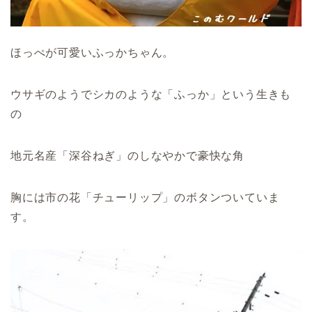
ほっぺが可愛いふっかちゃん。
ウサギのようでシカのような「ふっか」という生きも
の
地元名産「深谷ねぎ」のしなやかで豪快な角
胸には市の花「チューリップ」のボタンついていま
す。