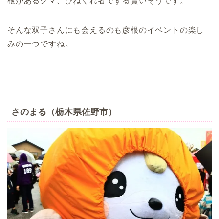
根があるクマ、ひねくれ者でずる賢いそうです。
そんな双子さんにも会えるのも彦根のイベントの楽し
みの一つですね。
さのまる（栃木県佐野市）