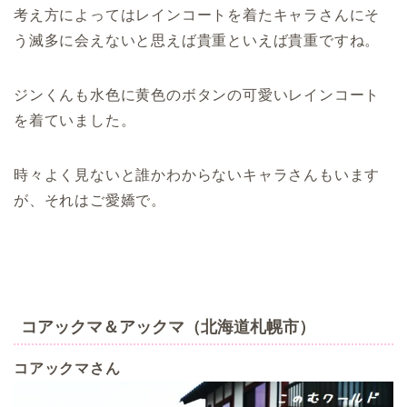
考え方によってはレインコートを着たキャラさんにそ
う滅多に会えないと思えば貴重といえば貴重ですね。
ジンくんも水色に黄色のボタンの可愛いレインコート
を着ていました。
時々よく見ないと誰かわからないキャラさんもいます
が、それはご愛嬌で。
コアックマ＆アックマ（北海道札幌市）
コアックマさん