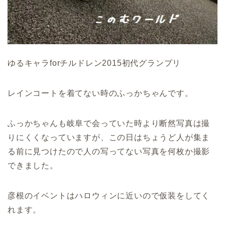
ゆるキャラforチルドレン2015初代グランプリ
レインコートを着てない時のふっかちゃんです。
ふっかちゃんも岐阜で会っていた時より断然写真は撮
りにくくなっていますが、この日はちょうど人が集ま
る前に見つけたので人の写ってない写真を何枚か撮影
できました。
彦根のイベントはハロウィンに近いので仮装をしてく
れます。