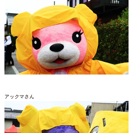
アックマさん