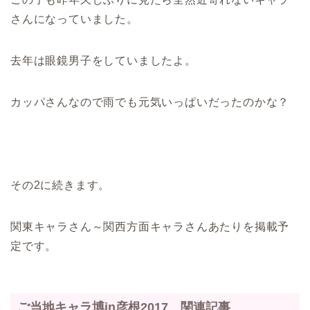
さんになっていました。
去年は眼鏡男子をしていましたよ。
カッパさんなので雨でも元気いっぱいだったのかな？
その2に続きます。
関東キャラさん～関西方面キャラさんあたりを掲載予
定です。
ご当地キャラ博in彦根2017 関連記事