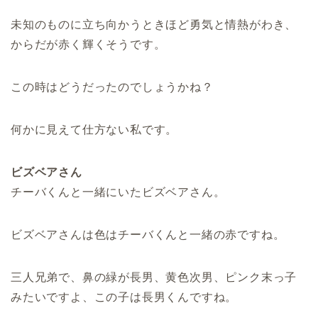
未知のものに立ち向かうときほど勇気と情熱がわき、
からだが赤く輝くそうです。
この時はどうだったのでしょうかね？
何かに見えて仕方ない私です。
ビズベアさん
チーバくんと一緒にいたビズベアさん。
ビズベアさんは色はチーバくんと一緒の赤ですね。
三人兄弟で、鼻の緑が長男、黄色次男、ピンク末っ子
みたいですよ、この子は長男くんですね。