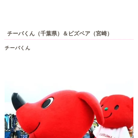
チーバくん（千葉県）＆ビズベア（宮崎）
チーバくん