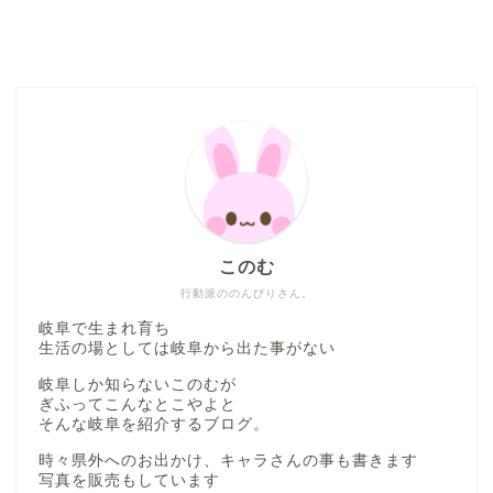
このむ
行動派ののんびりさん。
岐阜で生まれ育ち
生活の場としては岐阜から出た事がない
岐阜しか知らないこのむが
ぎふってこんなとこやよと
そんな岐阜を紹介するブログ。
時々県外へのお出かけ、キャラさんの事も書きます
写真を販売もしています