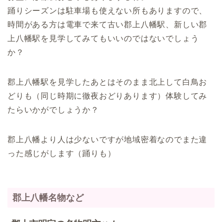
踊りシーズンは駐車場も使えない所もありますので、
時間がある方は電車で来て古い郡上八幡駅、新しい郡
上八幡駅を見学してみてもいいのではないでしょう
か？
郡上八幡駅を見学したあとはそのまま北上して白鳥お
どりも（同じ時期に徹夜おどりあります）体験してみ
たらいかがでしょうか？
郡上八幡より人は少ないですが地域密着なのでまた違
った感じがします（踊りも）
郡上八幡名物など