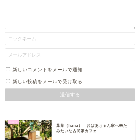
新しいコメントをメールで通知
新しい投稿をメールで受け取る
葉菜（hana） おばあちゃん家へ来た
みたいな古民家カフェ