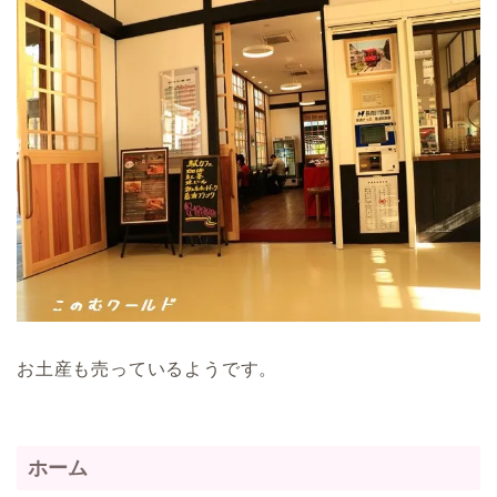
お土産も売っているようです。
ホーム