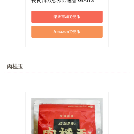
長良川の恵みの逸品 GIAHS
楽天市場で見る
Amazonで見る
肉桂玉