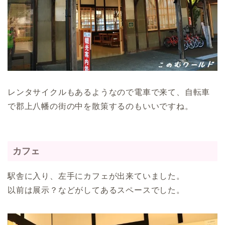
レンタサイクルもあるようなので電車で来て、自転車
で郡上八幡の街の中を散策するのもいいですね。
カフェ
駅舎に入り、左手にカフェが出来ていました。
以前は展示？などがしてあるスペースでした。