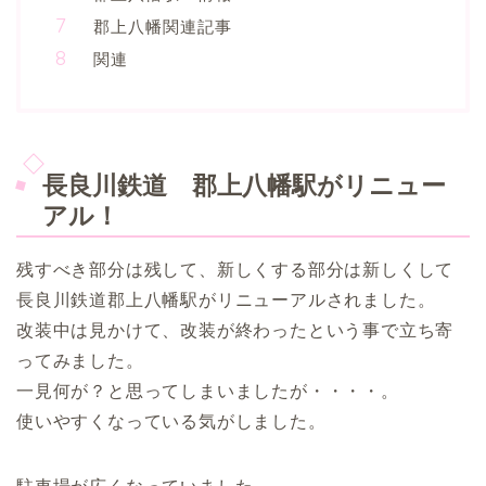
郡上八幡関連記事
関連
長良川鉄道 郡上八幡駅がリニュー
アル！
残すべき部分は残して、新しくする部分は新しくして
長良川鉄道郡上八幡駅がリニューアルされました。
改装中は見かけて、改装が終わったという事で立ち寄
ってみました。
一見何が？と思ってしまいましたが・・・・。
使いやすくなっている気がしました。