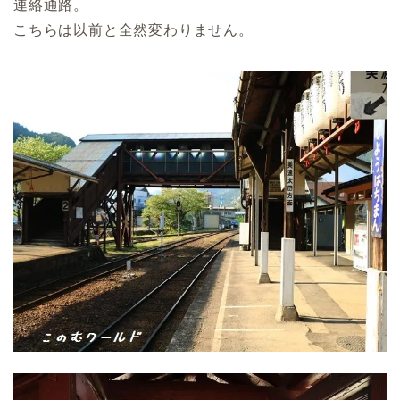
連絡通路。
こちらは以前と全然変わりません。