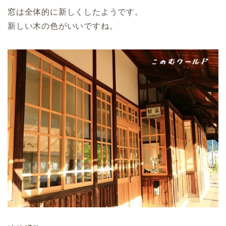
窓は全体的に新しくしたようです。
新しい木の色がいいですね。