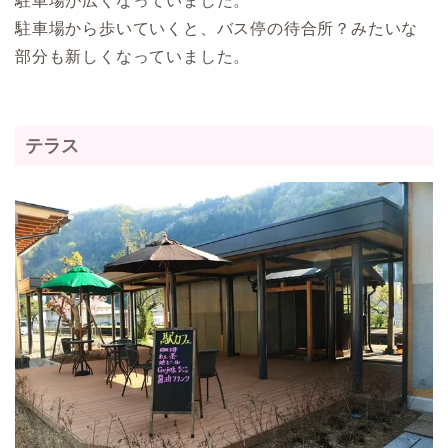
駐車場が広くなっていました。
駐車場から歩いていくと、バス停の待合所？みたいな
部分も新しくなっていました。
テラス