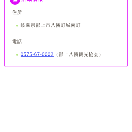
住所
岐阜県郡上市八幡町城南町
電話
0575-67-0002
（郡上八幡観光協会）