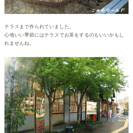
テラスまで作られていました。
心地いい季節にはテラスでお茶をするのもいいかもし
れませんね。