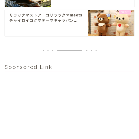
リラックマストア コリラックマmeets
チャイロイコグマテーマキャラバン...
Sponsored Link