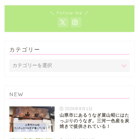
＼ Follow me ／
カテゴリー
NEW
2026年8月1日
山県市にあるうなぎ屋山昭にはた
っぷりのうなぎ。三河一色産を炭
焼きで提供されている！