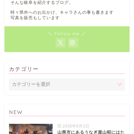
そんな岐阜を紹介するブログ。
時々県外へのお出かけ、キャラさんの事も書きます
写真を販売もしています
＼ Follow me ／
カテゴリー
NEW
2026年8月1日
山県市にあるうなぎ屋山昭にはた