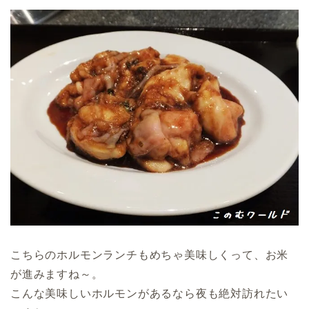
こちらのホルモンランチもめちゃ美味しくって、お米
が進みますね～。
こんな美味しいホルモンがあるなら夜も絶対訪れたい