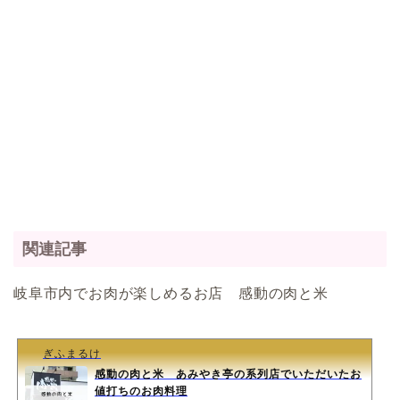
関連記事
岐阜市内でお肉が楽しめるお店 感動の肉と米
ぎふまるけ
感動の肉と米 あみやき亭の系列店でいただいたお
値打ちのお肉料理