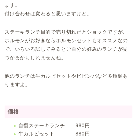
ます。
付け合わせは変わると思いますけど。
ステーキランチ目的で売り切れだとショックですが、
ホルモンがお好きならホルモンセットもオススメなの
で、いろいろ試してみるとご自分の好みのランチが見
つかるかもしれませんね。
他のランチは牛カルビセットやビビンバなど多種類あ
りますよ。
価格
自慢ステーキランチ 980円
牛カルビセット 880円