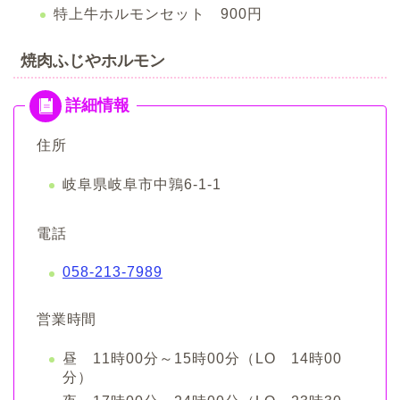
特上牛ホルモンセット 900円
焼肉ふじやホルモン
住所
岐阜県岐阜市中鶉6-1-1
電話
058-213-7989
営業時間
昼 11時00分～15時00分（LO 14時00
分）