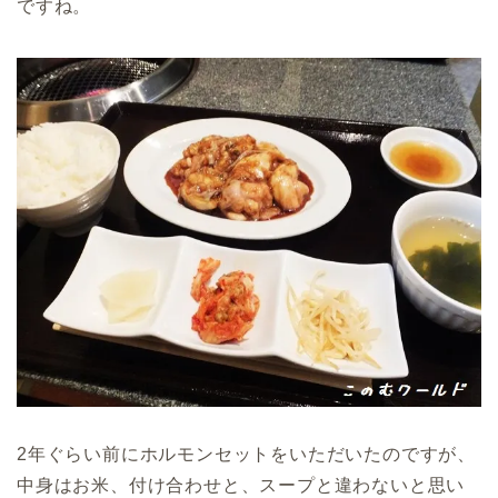
ですね。
2年ぐらい前にホルモンセットをいただいたのですが、
中身はお米、付け合わせと、スープと違わないと思い