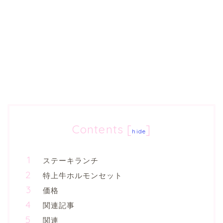
Contents
[
]
hide
ステーキランチ
特上牛ホルモンセット
価格
関連記事
関連