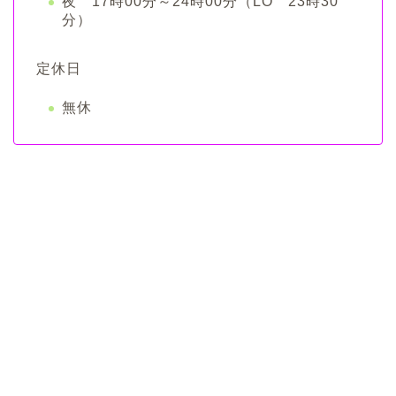
夜 17時00分～24時00分（LO 23時30
分）
定休日
無休