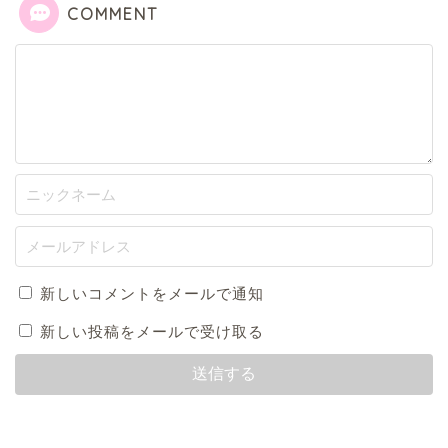
COMMENT
新しいコメントをメールで通知
新しい投稿をメールで受け取る