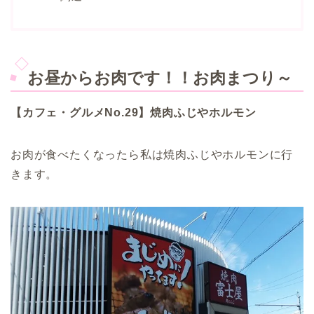
お昼からお肉です！！お肉まつり～
【カフェ・グルメNo.29】焼肉ふじやホルモン
お肉が食べたくなったら私は焼肉ふじやホルモンに行
きます。