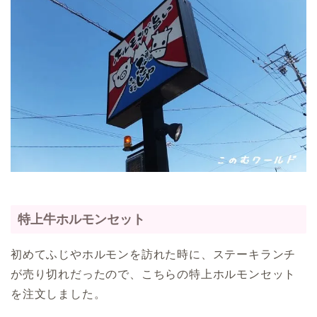
特上牛ホルモンセット
初めてふじやホルモンを訪れた時に、ステーキランチ
が売り切れだったので、こちらの特上ホルモンセット
を注文しました。