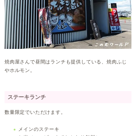
焼肉屋さんで昼間はランチも提供している、焼肉ふじ
やホルモン。
ステーキランチ
数量限定でいただけます。
メインのステーキ