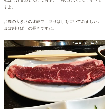
私は付け合わせだけでお米、一杯だけいただけそうで
すよ。
お肉の大きさの比較で、割りばしを置いてみました。
ほぼ割りばしの長さですね。