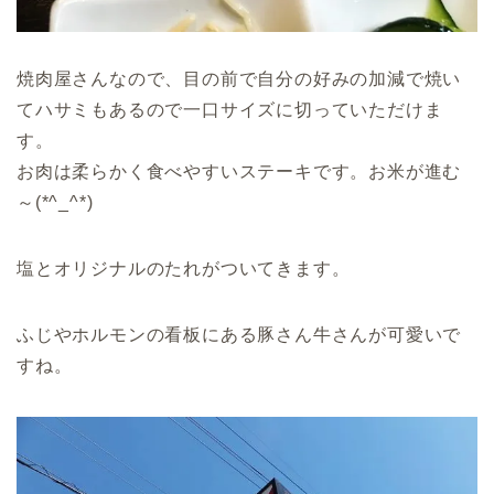
焼肉屋さんなので、目の前で自分の好みの加減で焼い
てハサミもあるので一口サイズに切っていただけま
す。
お肉は柔らかく食べやすいステーキです。お米が進む
～(*^_^*)
塩とオリジナルのたれがついてきます。
ふじやホルモンの看板にある豚さん牛さんが可愛いで
すね。