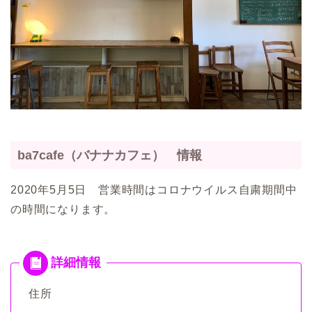
ba7cafe（バナナカフェ） 情報
2020年5月5日 営業時間はコロナウイルス自粛期間中
の時間になります。
住所