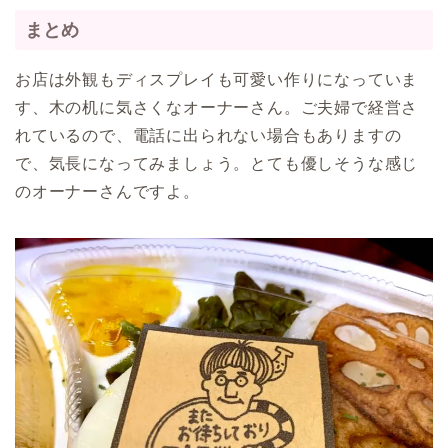
まとめ
お店は外観もディスプレイも可愛い作りになっていま
す、木の机に気さくなオーナーさん。ご夫婦で経営さ
れているので、電話に出られない場合もありますの
で、気長になってみましょう。とても優しそうな感じ
のオーナーさんですよ。