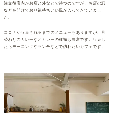
注文後店内かお店と外などで待つのですが、お店の窓
などを開けており気持ちいい風が入ってきていまし
た。
コロナが収束されるまでのメニューもありますが、月
替わりのカレーなどカレーの種類も豊富です。収束し
たらモーニングやランチなどで訪れたいカフェです。