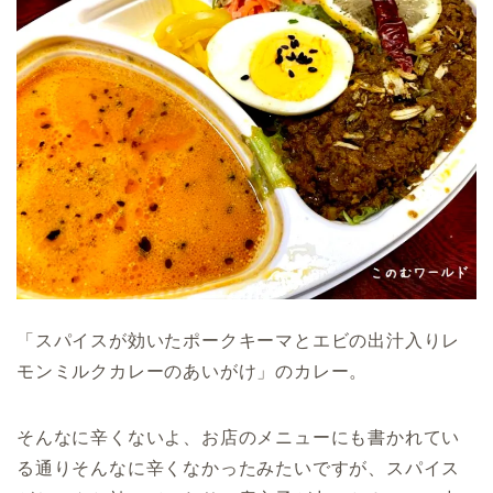
「スパイスが効いたポークキーマとエビの出汁入りレ
モンミルクカレーのあいがけ」のカレー。
そんなに辛くないよ、お店のメニューにも書かれてい
る通りそんなに辛くなかったみたいですが、スパイス