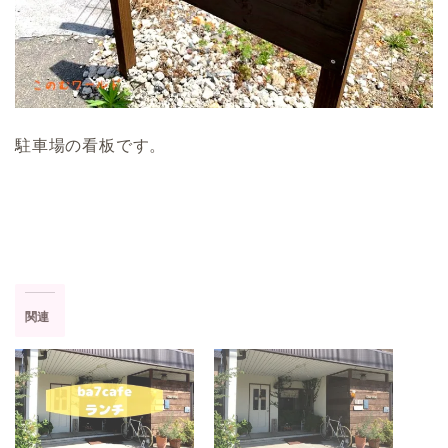
駐車場の看板です。
関連