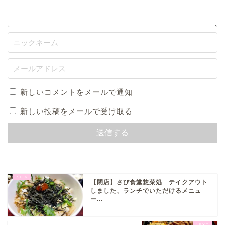
新しいコメントをメールで通知
新しい投稿をメールで受け取る
【閉店】さび食堂惣菜処 テイクアウト
しました、ランチでいただけるメニュ
ー...