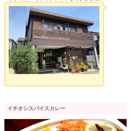
イチオシスパイスカレー