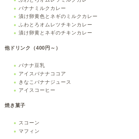
バナナミルクカレー
漬け卵黄色とネギのミルクカレー
ふわとろオムレツチキンカレー
漬け卵黄とネギのチキンカレー
他ドリンク（400円～）
バナナ豆乳
アイスバナナココア
きなこバナナジュース
アイスコーヒー
焼き菓子
スコーン
マフィン