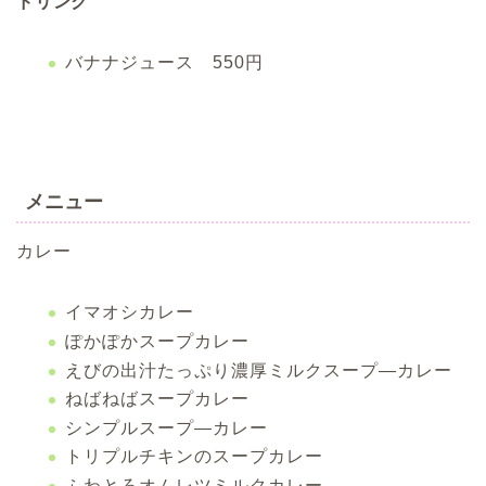
ドリンク
バナナジュース 550円
メニュー
カレー
イマオシカレー
ぽかぽかスープカレー
えびの出汁たっぷり濃厚ミルクスープ―カレー
ねばねばスープカレー
シンプルスープ―カレー
トリプルチキンのスープカレー
ふわとろオムレツミルクカレー