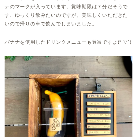
ナのマークが入っています。賞味期限は７分だそうで
す、ゆっくり飲みたいのですが、美味しくいただきた
いので帰りの車で飲んでしまいました。
バナナを使用したドリンクメニューも豊富ですよ(*’▽’)