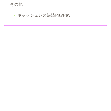
その他
キャッシュレス決済PayPay