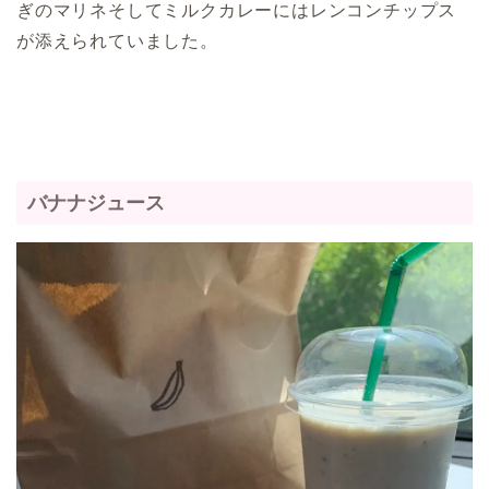
ぎのマリネそしてミルクカレーにはレンコンチップス
が添えられていました。
バナナジュース