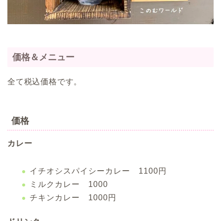
価格＆メニュー
全て税込価格です。
価格
カレー
イチオシスパイシーカレー 1100円
ミルクカレー 1000
チキンカレー 1000円