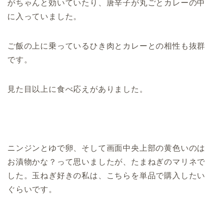
がちゃんと効いていたり、唐辛子が丸ごとカレーの中
に入っていました。
ご飯の上に乗っているひき肉とカレーとの相性も抜群
です。
見た目以上に食べ応えがありました。
ニンジンとゆで卵、そして画面中央上部の黄色いのは
お漬物かな？って思いましたが、たまねぎのマリネで
した。玉ねぎ好きの私は、こちらを単品で購入したい
ぐらいです。