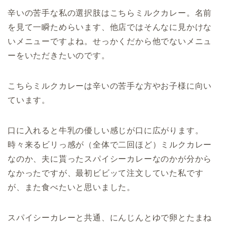
辛いの苦手な私の選択肢はこちらミルクカレー。名前
を見て一瞬ためらいます、他店ではそんなに見かけな
いメニューですよね。せっかくだから他でないメニュ
ーをいただきたいのです。
こちらミルクカレーは辛いの苦手な方やお子様に向い
ています。
口に入れると牛乳の優しい感じが口に広がります。
時々来るビリっ感が（全体で二回ほど）ミルクカレー
なのか、夫に貰ったスパイシーカレーなのかが分から
なかったですが、最初ビビッて注文していた私です
が、また食べたいと思いました。
スパイシーカレーと共通、にんじんとゆで卵とたまね