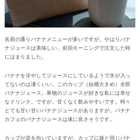
名前の通りバナナメニューが多いですが、やはりバナ
ナジュースは美味しい。前回モーニングで注文した時
にはまりました。
バナナを冷やしてジュースにしているようで氷が入っ
てないのは凄くいい。このカップ（結構大きめ）全部
バナナジュース。果物のジュースが好きな私には幸せ
なドリンク。ですが、甘くなく飲みやすいです。時々
とても甘い甘いバナナジュースがありますが、バナナ
カフェのバナナジュースは体に良さそうです。
カップが逆を向いていますが、カップに袋と同じバナ