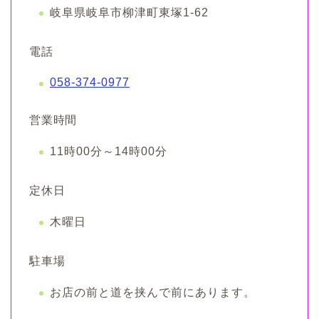
岐阜県岐阜市柳津町東塚1-62
電話
058-374-0977
営業時間
11時00分～14時00分
定休日
木曜日
駐車場
お店の前と道を挟んで前にあります。