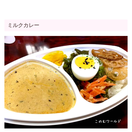
ミルクカレー