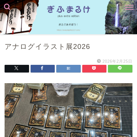
アナログイラスト展2026
2026年2月25日