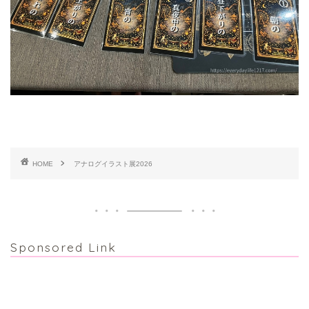
HOME
アナログイラスト展2026
Sponsored Link