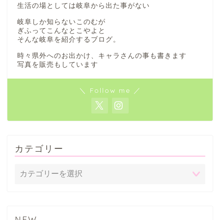
生活の場としては岐阜から出た事がない
岐阜しか知らないこのむが
ぎふってこんなとこやよと
そんな岐阜を紹介するブログ。
時々県外へのお出かけ、キャラさんの事も書きます
写真を販売もしています
＼ Follow me ／
カテゴリー
NEW