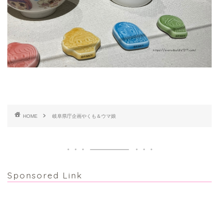
HOME
岐阜県庁企画やくも＆ウマ娘
Sponsored Link