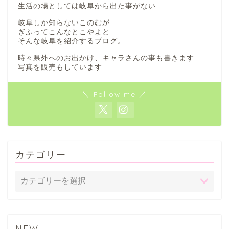
生活の場としては岐阜から出た事がない
岐阜しか知らないこのむが
ぎふってこんなとこやよと
そんな岐阜を紹介するブログ。
時々県外へのお出かけ、キャラさんの事も書きます
写真を販売もしています
＼ Follow me ／
カテゴリー
NEW