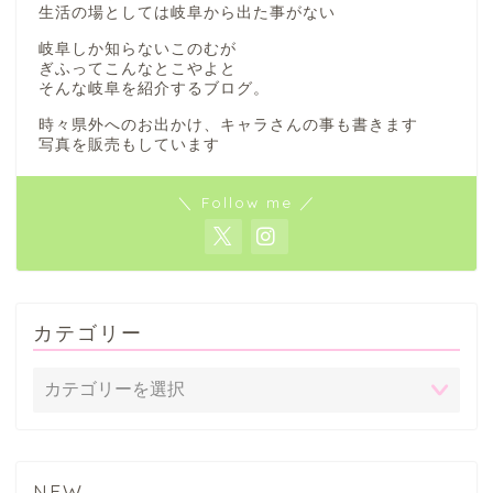
生活の場としては岐阜から出た事がない
岐阜しか知らないこのむが
ぎふってこんなとこやよと
そんな岐阜を紹介するブログ。
時々県外へのお出かけ、キャラさんの事も書きます
写真を販売もしています
＼ Follow me ／
カテゴリー
NEW