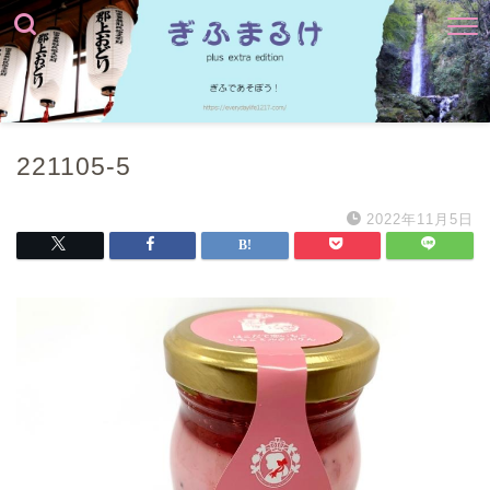
221105-5
2022年11月5日