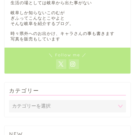
生活の場としては岐阜から出た事がない
岐阜しか知らないこのむが
ぎふってこんなとこやよと
そんな岐阜を紹介するブログ。
時々県外へのお出かけ、キャラさんの事も書きます
写真を販売もしています
＼ Follow me ／
カテゴリー
NEW