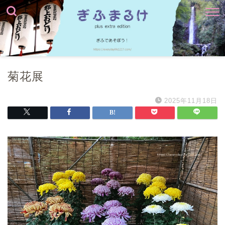
菊花展
2025年11月18日