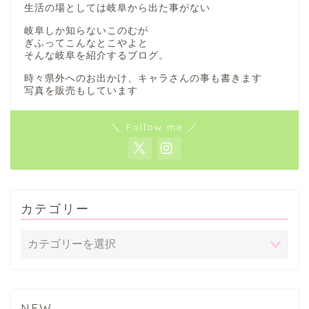
生活の場としては岐阜から出た事がない
岐阜しか知らないこのむが
ぎふってこんなとこやよと
そんな岐阜を紹介するブログ。
時々県外へのお出かけ、キャラさんの事も書きます
写真を販売もしています
＼ Follow me ／
カテゴリー
NEW