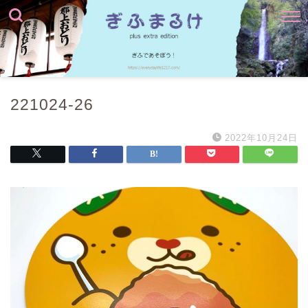
221024-26
2022年10月24日