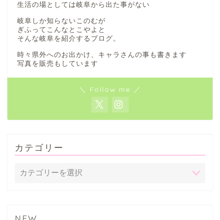
生活の場としては岐阜から出た事がない
岐阜しか知らないこのむが
ぎふってこんなとこやよと
そんな岐阜を紹介するブログ。
時々県外へのお出かけ、キャラさんの事も書きます
写真を販売もしています
＼ Follow me ／
カテゴリー
NEW