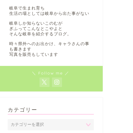
岐阜で生まれ育ち
生活の場としては岐阜から出た事がない
岐阜しか知らないこのむが
ぎふってこんなとこやよと
そんな岐阜を紹介するブログ。
時々県外へのお出かけ、キャラさんの事
も書きます
写真を販売もしています
＼ Follow me ／
カテゴリー