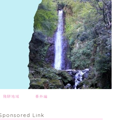
飛騨地域
番外編
Sponsored Link