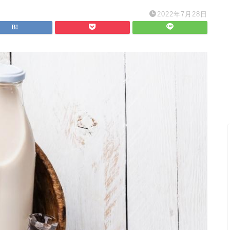
2022年7月28日