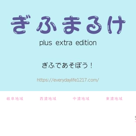
岐阜地域
西濃地域
中濃地域
東濃地域