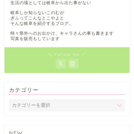
生活の場としては岐阜から出た事がない
岐阜しか知らないこのむが
ぎふってこんなとこやよと
そんな岐阜を紹介するブログ。
時々県外へのお出かけ、キャラさんの事も書きます
写真を販売もしています
＼ Follow me ／
カテゴリー
NEW