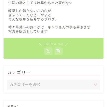
生活の場としては岐阜から出た事がない
岐阜しか知らないこのむが
ぎふってこんなとこやよと
そんな岐阜を紹介するブログ。
時々県外へのお出かけ、キャラさんの事も書きます
写真を販売もしています
＼ Follow me ／
カテゴリー
NEW