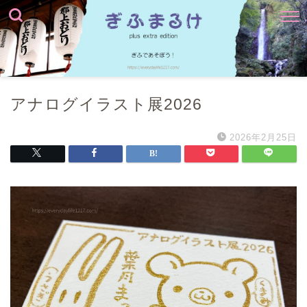
アナログイラスト展2026
2026年2月25日