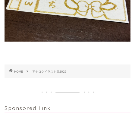
HOME
アナログイラスト展2026
Sponsored Link