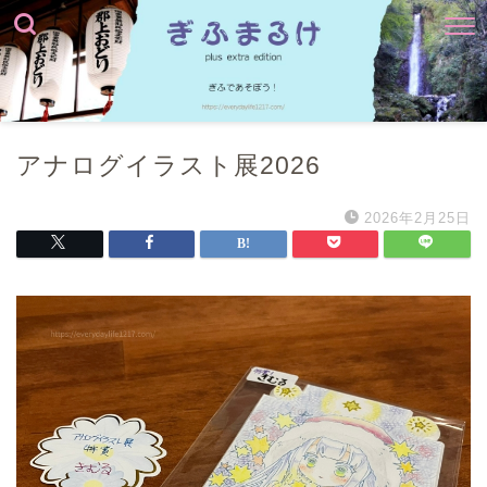
アナログイラスト展2026
2026年2月25日