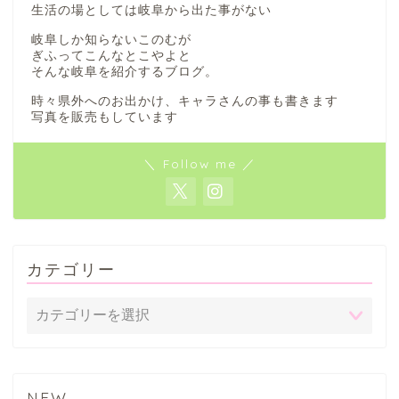
生活の場としては岐阜から出た事がない
岐阜しか知らないこのむが
ぎふってこんなとこやよと
そんな岐阜を紹介するブログ。
時々県外へのお出かけ、キャラさんの事も書きます
写真を販売もしています
＼ Follow me ／
カテゴリー
NEW