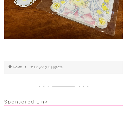
HOME
アナログイラスト展2026
Sponsored Link